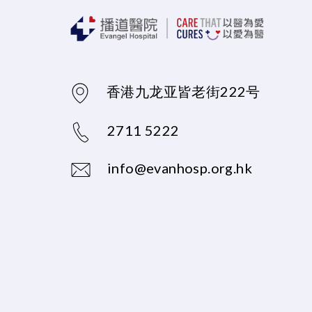
香港九龙亚皆老街222号
2711 5222
info@evanhosp.org.hk