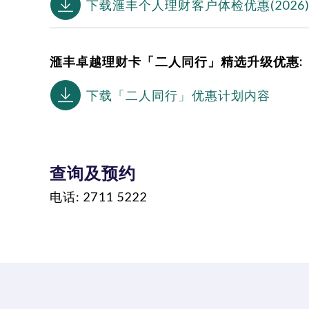
下载滙丰个人理财客户体检优惠(2026
滙丰卓越理财卡「二人同行」精选升级优惠:
下载「二人同行」优惠计划内容
查询及预约
电话: 2711 5222