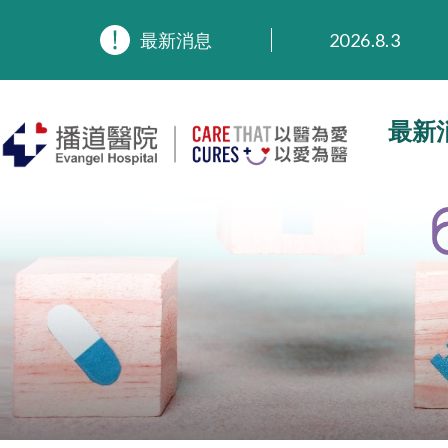
2026.8.3
最新消息
2026.3.20
2025.11.27
2025.9.23
最新
2025.8.4
2025.7.21