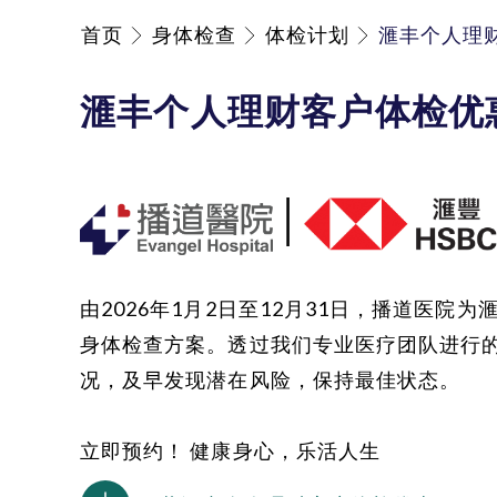
首页
身体检查
体检计划
滙丰个人理
滙丰个人理财客户体检优
│
由2026年1月2日至12月31日，播道医院
身体检查方案。透过我们专业医疗团队进行
况，及早发现潜在风险，保持最佳状态。
立即预约！ 健康身心，乐活人生