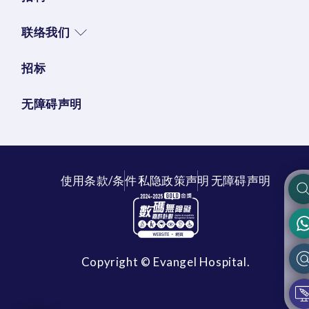
联络我们
招标
无障碍声明
使用条款/条件
私隐政策声明
无障碍声明
Copyright © Evangel Hospital.