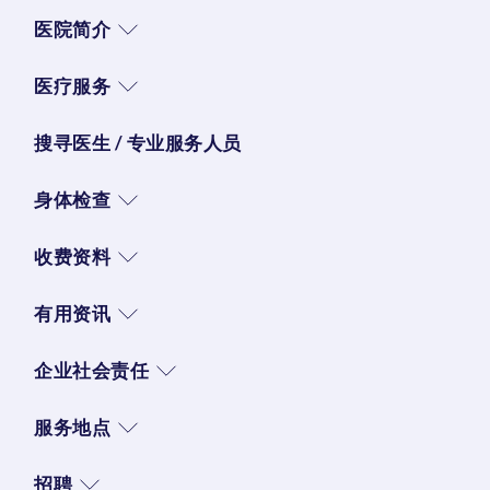
医院简介
医疗服务
搜寻医生 / 专业服务人员
身体检查
收费资料
有用资讯
企业社会责任
服务地点
招聘