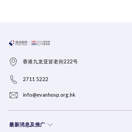
香港九龙亚皆老街222号
2711 5222
info@evanhosp.org.hk
最新消息及推广