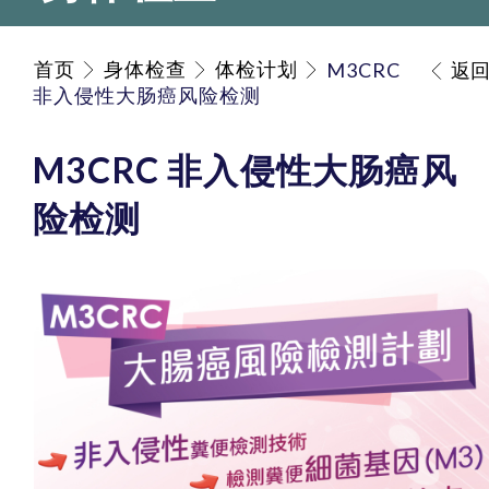
首页
身体检查
体检计划
M3CRC
返
非入侵性大肠癌风险检测
M3CRC 非入侵性大肠癌风
险检测