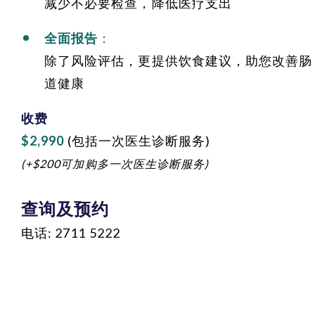
减少不必要检查，降低医疗支出
全面报告
：
除了风险评估，更提供饮食建议，助您改善肠
道健康
收费
$2,990
(包括一次医生诊断服务)
(+$200可加购多一次医生诊断服务)
查询及预约
电话: 2711
5222