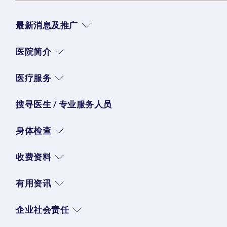
最新消息及推广
医院简介
医疗服务
搜寻医生 / 专业服务人员
身体检查
收费资料
有用资讯
企业社会责任