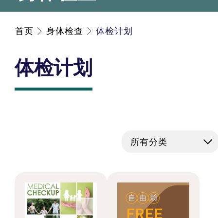
首页
身体检查
体检计划
体检计划
所有分类