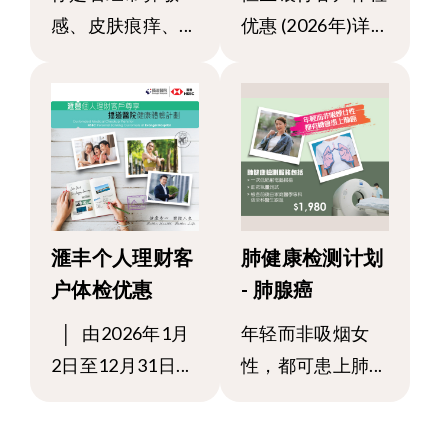
感、皮肤痕痒、...
优惠 (2026年)详...
滙丰个人理财客
肺健康检测计划
户体检优惠
- 肺腺癌
│ 由2026年1月
年轻而非吸烟女
2日至12月31日...
性，都可患上肺...