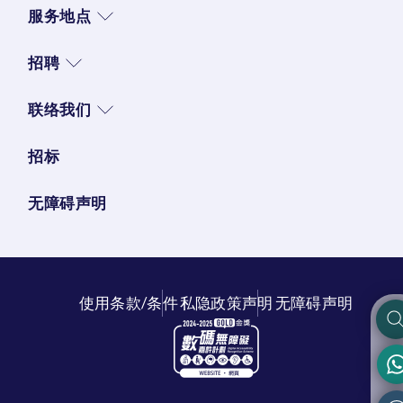
服务地点
招聘
联络我们
招标
无障碍声明
使用条款/条件
私隐政策声明
无障碍声明