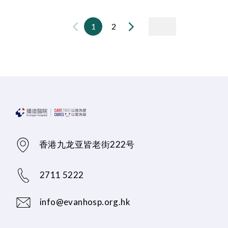
1
2
香港九龙亚皆老街222号
2711 5222
info@evanhosp.org.hk