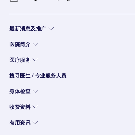
最新消息及推广
医院简介
医疗服务
搜寻医生 / 专业服务人员
身体检查
收费资料
有用资讯