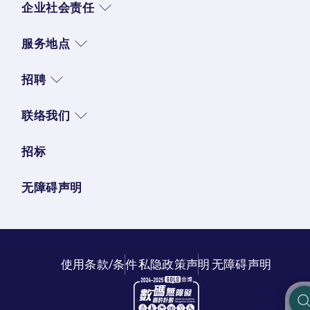
企业社会责任
服务地点
招聘
联络我们
招标
无障碍声明
使用条款/条件
私隐政策声明
无障碍声明