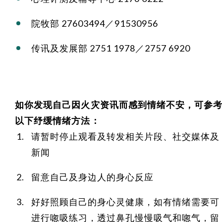
院牧部 27603494／91530956
传讯及发展部 2751 1978／2757 6920
如你发现自己因火灾资讯而感到情绪不安，可参
以下纾缓情绪方法：
请暂时停止观看及转发相关片段、社交媒体及
新闻
留意自己及身边人的身心反应
好好照顾自己的身心灵健康，如有情绪需要可
进行唿吸练习，透过鼻孔慢慢吸气和唿气，留