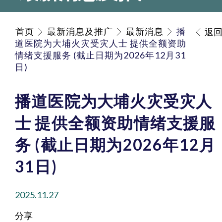
首页
最新消息及推广
最新消息
播
返
道医院为大埔火灾受灾人士 提供全额资助
情绪支援服务 (截止日期为2026年12月31
日)
播道医院为大埔火灾受灾人
士 提供全额资助情绪支援服
务 (截止日期为2026年12月
31日)
2025.11.27
分享