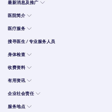
最新消息及推广
医院简介
医疗服务
搜寻医生 / 专业服务人员
身体检查
收费资料
有用资讯
企业社会责任
服务地点