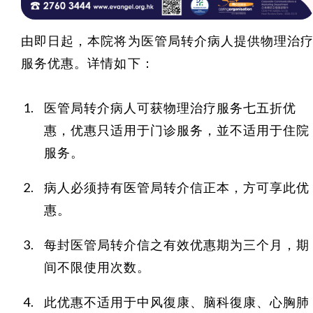
由即日起，本院将为医管局转介病人提供物理治
服务优惠。详情如下：
医管局转介病人可获物理治疗服务七五折优
惠，优惠只适用于门诊服务，並不适用于住院
服务。
病人必须持有医管局转介信正本，方可享此优
惠。
每封医管局转介信之有效优惠期为三个月，期
间不限使用次数。
此优惠不适用于中风復康、脑科復康、心胸肺