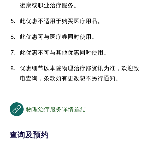
復康或职业治疗服务。
此优惠不适用于购买医疗用品。
此优惠可与医疗券同时使用。
此优惠不可与其他优惠同时使用。
优惠细节以本院物理治疗部资讯为准，欢迎致
电查询，条款如有更改恕不另行通知。
物理治疗服务详情连结
查询及预约