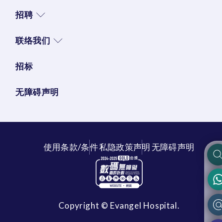
招聘
联络我们
招标
无障碍声明
使用条款/条件
私隐政策声明
无障碍声明
Copyright © Evangel Hospital.