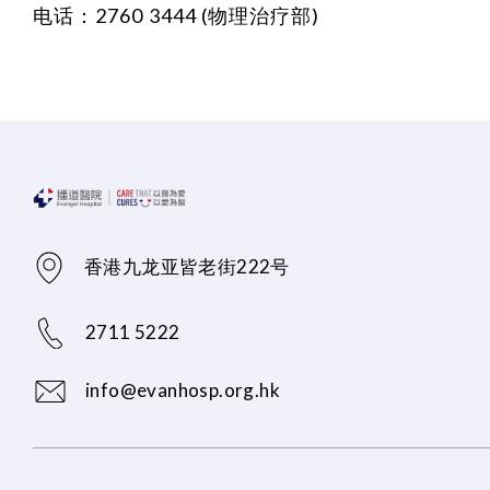
电话：2760 3444 (物理治疗部)
香港九龙亚皆老街222号
2711 5222
info@evanhosp.org.hk