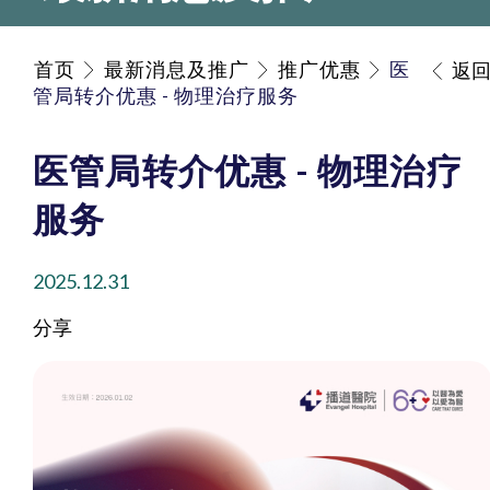
首页
最新消息及推广
推广优惠
医
返
管局转介优惠 - 物理治疗服务
医管局转介优惠 - 物理治疗
服务
2025.12.31
分享