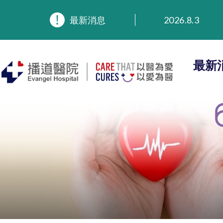
2026.8.3
最新消息
2026.3.20
2025.11.27
2025.9.23
最新
2025.8.4
2025.7.21