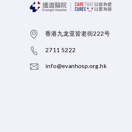
香港九龙亚皆老街222号
2711 5222
info@evanhosp.org.hk