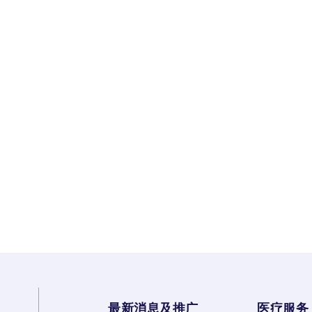
最新消息及推广
医疗服务