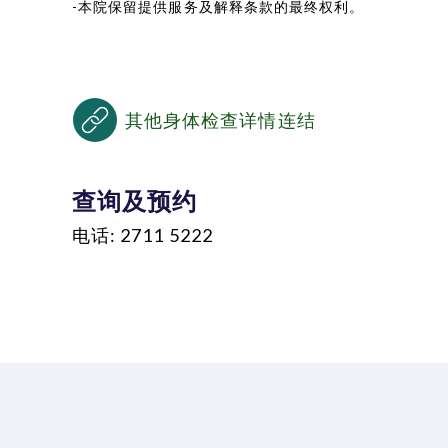
-本院保留提供服务及解释条款的最终权利。
其他身体检查详情连结
查询及预约
电话: 2711 5222