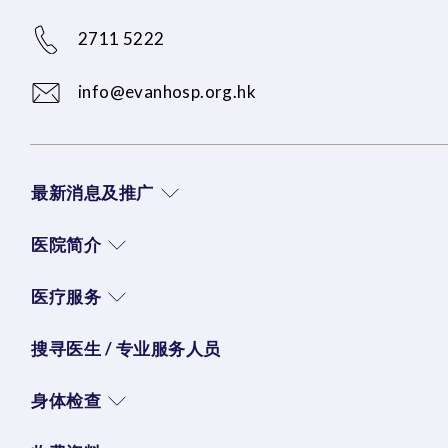
2711 5222
info@evanhosp.org.hk
最新消息及推广
医院简介
医疗服务
搜寻医生 / 专业服务人员
身体检查