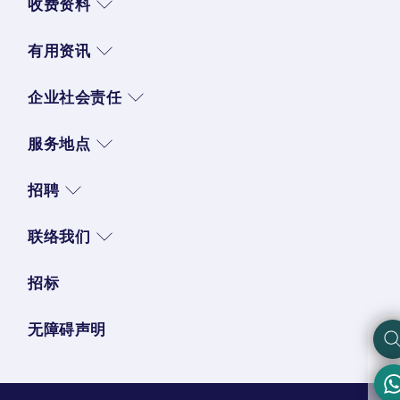
收费资料
有用资讯
企业社会责任
服务地点
招聘
联络我们
招标
无障碍声明