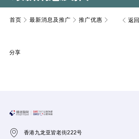
首页
最新消息及推广
推广优惠
返
分享
香港九龙亚皆老街222号