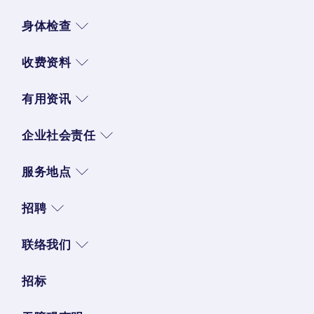
身体检查
收费资料
有用资讯
企业社会责任
服务地点
招聘
联络我们
招标