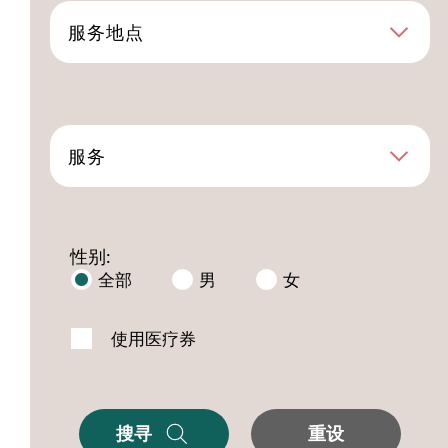
服务地点
服务
性别:
全部
男
女
使用医疗券
搜寻
重设