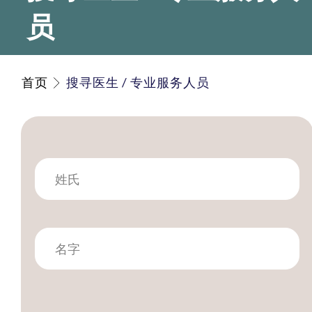
员
首页
搜寻医生 / 专业服务人员