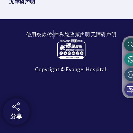
无障碍声明
使用条款/条件
私隐政策声明
无障碍声明
Copyright © Evangel Hospital.
分享