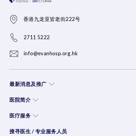
香港九龙亚皆老街222号
2711 5222
info@evanhosp.org.hk
最新消息及推广
医院简介
医疗服务
搜寻医生 / 专业服务人员