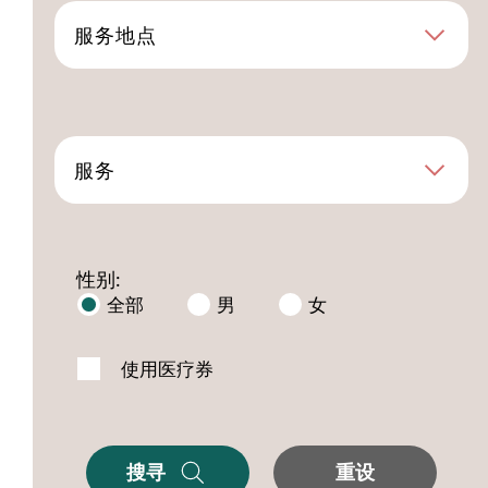
服务地点
服务
性别:
全部
男
女
使用医疗券
搜寻
重设