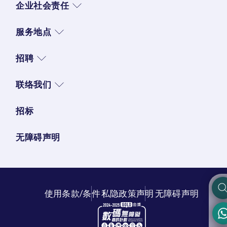
企业社会责任
服务地点
招聘
联络我们
招标
无障碍声明
使用条款/条件
私隐政策声明
无障碍声明