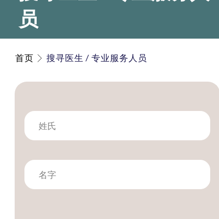
员
首页
搜寻医生 / 专业服务人员