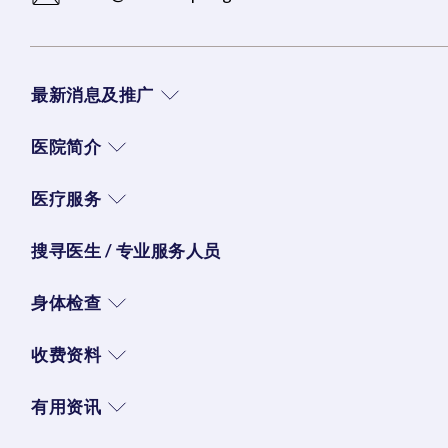
最新消息及推广
医院简介
医疗服务
搜寻医生 / 专业服务人员
身体检查
收费资料
有用资讯