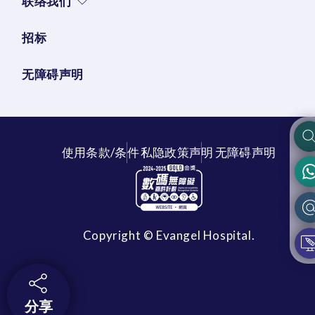
联络我们
招标
无障碍声明
使用条款/条件
私隐政策声明
无障碍声明
Copyright © Evangel Hospital.
分享