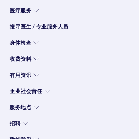
医疗服务
搜寻医生 / 专业服务人员
身体检查
收费资料
有用资讯
企业社会责任
服务地点
招聘