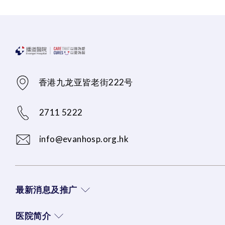
香港九龙亚皆老街222号
2711 5222
info@evanhosp.org.hk
最新消息及推广
医院简介