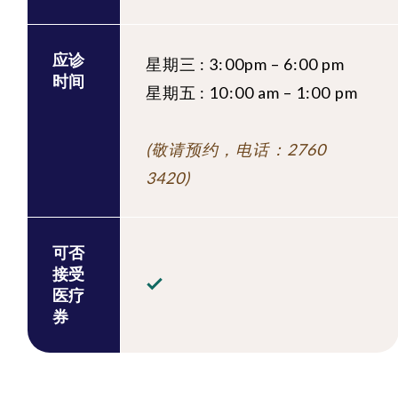
应诊
星期三 : 3:00pm – 6:00 pm
时间
星期五 : 10:00 am – 1:00 pm
(敬请预约，电话：2760
3420)
可否
接受
医疗
券