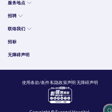
服务地点
招聘
联络我们
招标
无障碍声明
使用条款/条件
私隐政策声明
无障碍声明
Copyright © Evangel Hospital.