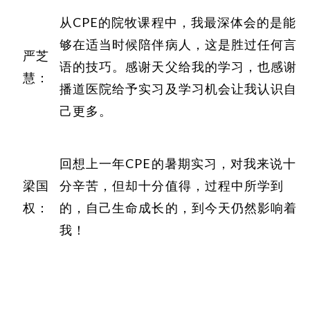
从CPE的院牧课程中，我最深体会的是能
够在适当时候陪伴病人，这是胜过任何言
严芝
语的技巧。感谢天父给我的学习，也感谢
慧：
播道医院给予实习及学习机会让我认识自
己更多。
回想上一年CPE的暑期实习，对我来说十
梁国
分辛苦，但却十分值得，过程中所学到
权：
的，自己生命成长的，到今天仍然影响着
我！