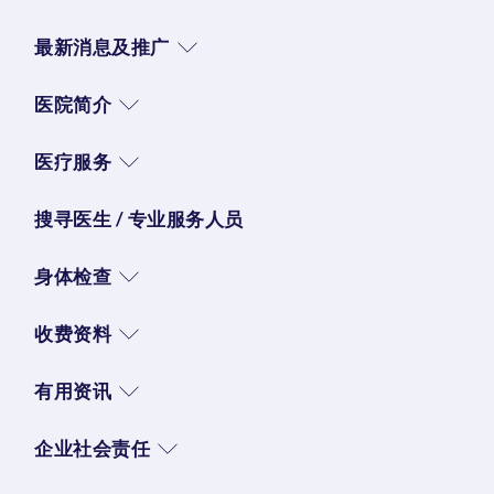
最新消息及推广
医院简介
医疗服务
搜寻医生 / 专业服务人员
身体检查
收费资料
有用资讯
企业社会责任