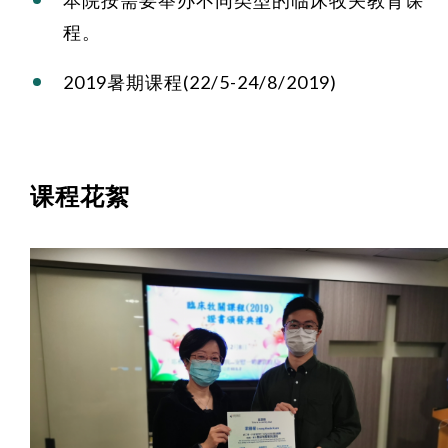
本院按需要举办不同类型的临床牧关教育课
程。
2019暑期课程(22/5-24/8/2019)
课程花絮