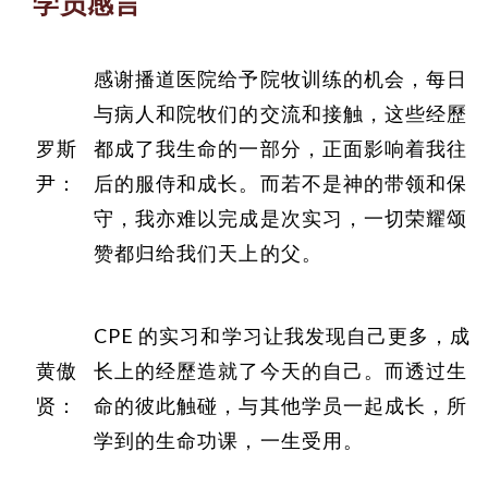
学员感言
感谢播道医院给予院牧训练的机会，每日
与病人和院牧们的交流和接触，这些经歷
罗斯
都成了我生命的一部分，正面影响着我往
尹：
后的服侍和成长。而若不是神的带领和保
守，我亦难以完成是次实习，一切荣耀颂
赞都归给我们天上的父。
CPE 的实习和学习让我发现自己更多，成
黄傲
长上的经歷造就了今天的自己。而透过生
贤：
命的彼此触碰，与其他学员一起成长，所
学到的生命功课，一生受用。