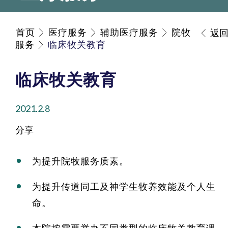
首页
医疗服务
辅助医疗服务
院牧
返
服务
临床牧关教育
临床牧关教育
2021.2.8
分享
为提升院牧服务质素。
为提升传道同工及神学生牧养效能及个人生
命。