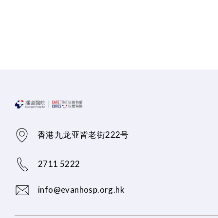
香港九龙亚皆老街222号
2711 5222
info@evanhosp.org.hk