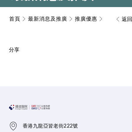
首頁
最新消息及推廣
推廣優惠
返
分享
香港九龍亞皆老街222號