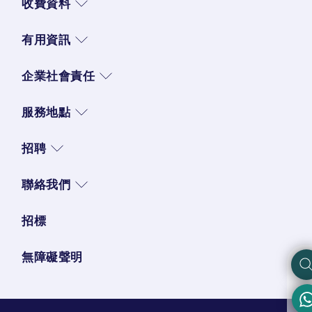
收費資料
有用資訊
企業社會責任
服務地點
招聘
聯絡我們
招標
無障礙聲明