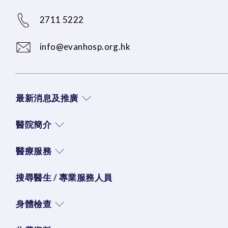
2711 5222
info@evanhosp.org.hk
最新消息及推廣
醫院簡介
醫療服務
搜尋醫生 / 專業服務人員
身體檢查