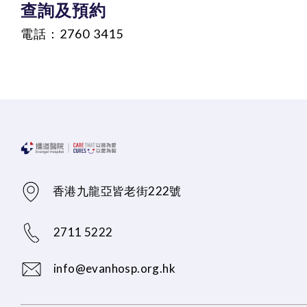
查詢及預約
電話：2760 3415
香港九龍亞皆老街222號
2711 5222
info@evanhosp.org.hk