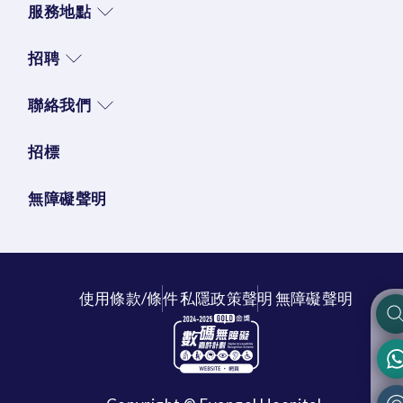
服務地點
招聘
聯絡我們
招標
無障礙聲明
使用條款/條件
私隱政策聲明
無障礙聲明