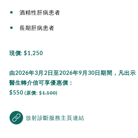
酒精性肝病患者
長期肝病患者
現價: $1,250
由2026年3月2日至2026年9月30日期間，凡出示
醫生轉介信可享優惠價：
$550
(原價: $
1,100
)
放射診斷服務主頁連結