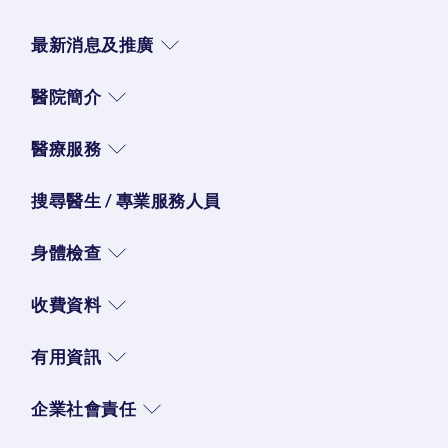
最新消息及推廣
醫院簡介
醫療服務
搜尋醫生 / 專業服務人員
身體檢查
收費資料
有用資訊
企業社會責任