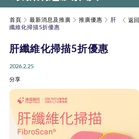
首頁
最新消息及推廣
推廣優惠
肝
返
纖維化掃描5折優惠
肝纖維化掃描5折優惠
2026.2.25
分享