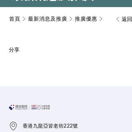
首頁
最新消息及推廣
推廣優惠
返
分享
香港九龍亞皆老街222號