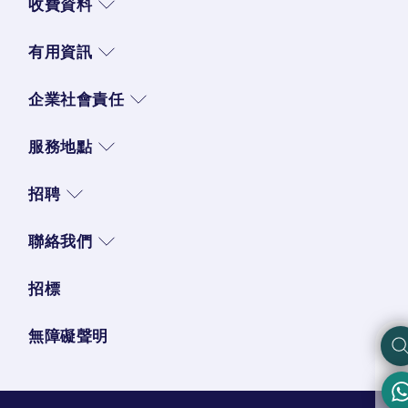
收費資料
有用資訊
企業社會責任
服務地點
招聘
聯絡我們
招標
無障礙聲明