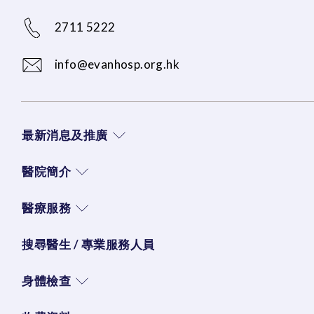
2711 5222
info@evanhosp.org.hk
最新消息及推廣
醫院簡介
醫療服務
搜尋醫生 / 專業服務人員
身體檢查