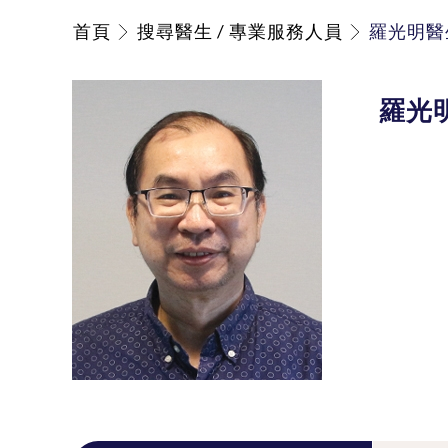
首頁
搜尋醫生 / 專業服務人員
羅光明醫
羅光