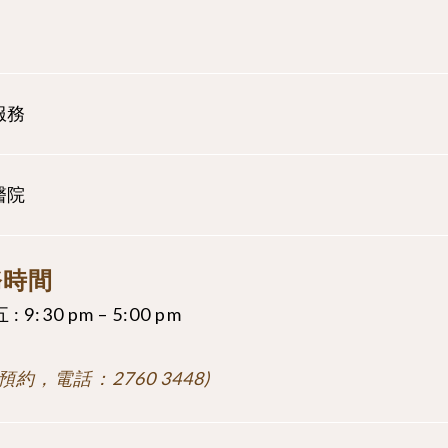
服務
醫院
務時間
: 9:30 pm – 5:00 pm
預約，電話：2760 3448)