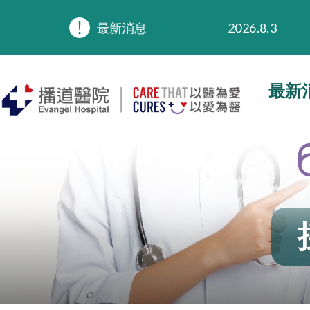
最新消息
2026.8.3
2026.3.20
2025.11.27
2025.9.23
最新
2025.8.4
2025.7.21