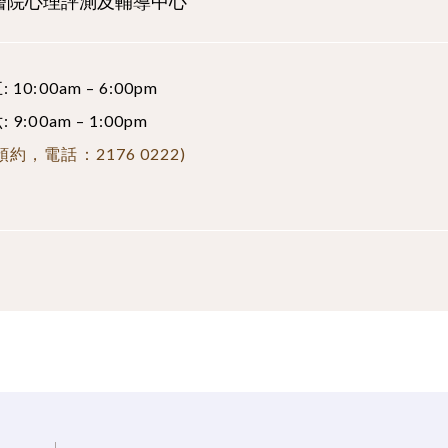
醫院心理評測及輔導中心
 10:00am – 6:00pm
 9:00am – 1:00pm
預約，電話：2176 0222)