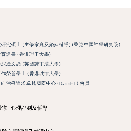
研究碩士 (主修家庭及婚姻輔導) (香港中國神學研究院)
育證書 (香港理工大學)
深造文憑 (英國諾丁漢大學)
作榮譽學士 (香港城市大學)
向治療追求卓越國際中心 (ICEEFT) 會員
療 - 心理評測及輔導