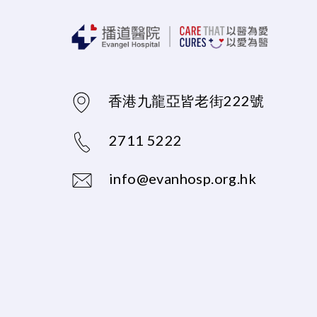
香港九龍亞皆老街222號
2711 5222
info@evanhosp.org.hk