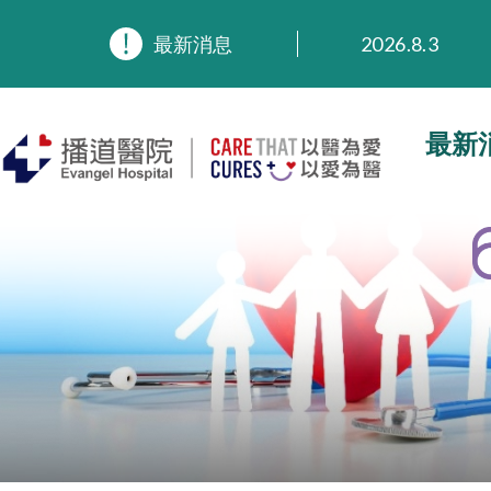
2026.8.3
最新消息
2026.3.20
2025.11.27
2025.9.23
最新
2025.8.4
2025.7.21