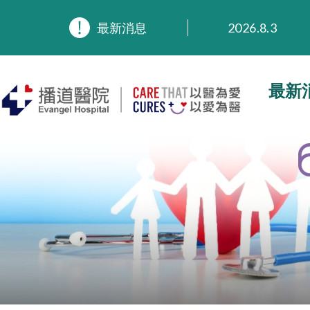
2026.8.3
2026.3.20
最新消息
2025.11.27
2025.9.23
2025.8.4
最新
2025.7.21