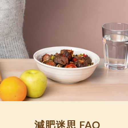
減肥迷思 FAQ