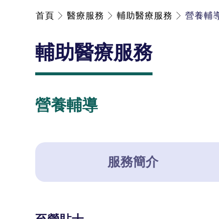
首頁
醫療服務
輔助醫療服務
營養輔
輔助醫療服務
營養輔導
服務簡介
至營貼士