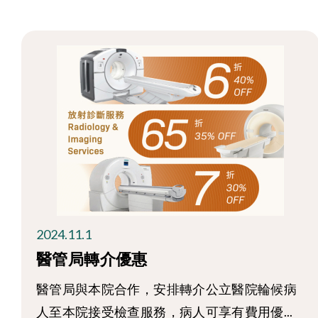
2024.11.1
醫管局轉介優惠
醫管局與本院合作，安排轉介公立醫院輪候病
人至本院接受檢查服務，病人可享有費用優...