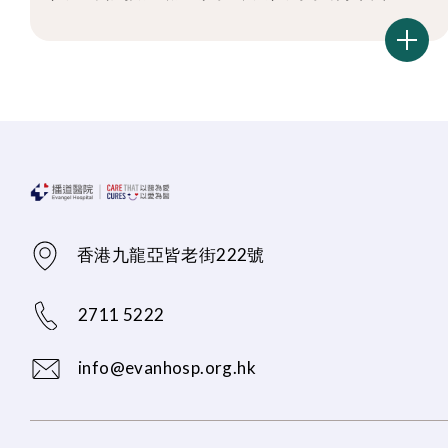
香港九龍亞皆老街222號
2711 5222
info@evanhosp.org.hk