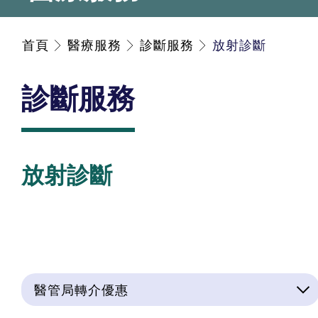
首頁
醫療服務
診斷服務
放射診斷
診斷服務
放射診斷
醫管局轉介優惠