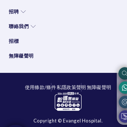
招聘
聯絡我們
招標
無障礙聲明
使用條款/條件
私隱政策聲明
無障礙聲明
Copyright © Evangel Hospital.