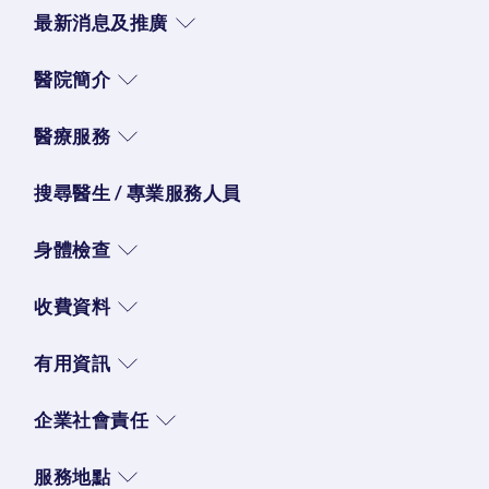
最新消息及推廣
醫院簡介
醫療服務
搜尋醫生 / 專業服務人員
身體檢查
收費資料
有用資訊
企業社會責任
服務地點