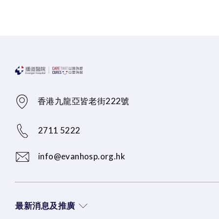
香港九龍亞皆老街222號
2711 5222
info@evanhosp.org.hk
最新消息及推廣