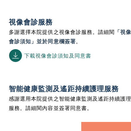
視像會診服務
多謝選擇本院提供之視像會診服務。請細閱
「視
會診須知」並於同意欄簽署
。
下載視像會診須知及同意書
智能健康監測及遙距持續護理服務
感謝選用本院提供之智能健康監測及遙距持續護
服務。請細閱內容並簽署同意書。