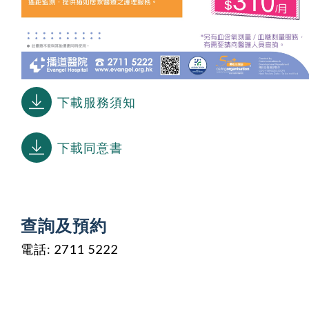
下載服務須知
下載同意書
查詢及預約
電話: 2711 5222