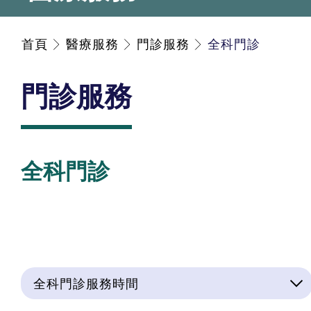
首頁
醫療服務
門診服務
全科門診
門診服務
全科門診
全科門診服務時間