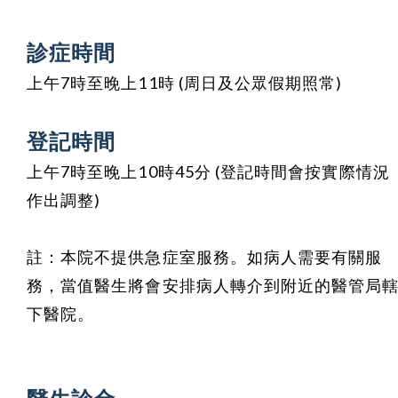
診症時間
上午7時至晚上11時 (周日及公眾假期照常)
登記時間
上午7時至晚上10時45分
(登記時間會按實際情況
作出調整)
註：本院不提供急症室服務。如病人需要有關服
務，當值醫生將會安排病人轉介到附近的醫管局
下醫院。