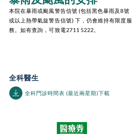
本院在暴雨或颱風警告信號 (包括黑色暴雨及8號
或以上熱帶氣旋警告信號) 下，仍會維持有限度服
務。如有查詢，可致電2711 5222。
全科醫生
全科門診時間表 (最近兩星期)下載