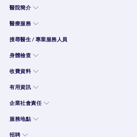
醫院簡介
醫療服務
搜尋醫生 / 專業服務人員
身體檢查
收費資料
有用資訊
企業社會責任
服務地點
招聘