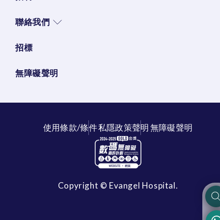
聯絡我們
招標
無障礙聲明
使用條款/條件
私隱政策聲明
無障礙聲明
Copyright © Evangel Hospital.