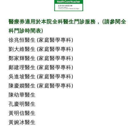
醫療券適用於本院全科醫生門診服務， (請參閱全
科門診時間表)
徐兆恒醫生 (家庭醫學專科)
劉大維醫生 (家庭醫學專科)
鄭家輝醫生 (家庭醫學專科)
鄺建理醫生 (家庭醫學專科)
吳進坡醫生 (家庭醫學專科)
陳慶嫺醫生 (家庭醫學專科)
陳幼華醫生
孔慶明醫生
黃明信醫生
黃婉冰醫生