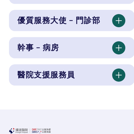
優質服務大使 – 門診部
幹事 – 病房
醫院支援服務員