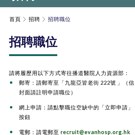
首頁
招聘
招聘職位
招聘職位
請將履歷用以下方式寄往播道醫院人力資源部：
郵寄：請郵寄至「九龍亞皆老街 222號 」（信
封面請註明申請職位）
網上申請：請點擊職位空缺中的「立即申請」
按鈕
電郵：請電郵至
recruit@evanhosp.org.hk