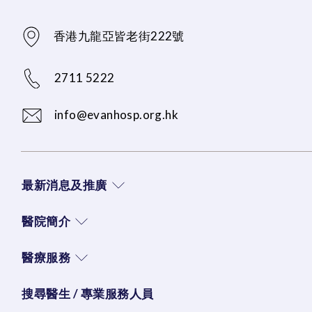
香港九龍亞皆老街222號
2711 5222
info@evanhosp.org.hk
最新消息及推廣
醫院簡介
醫療服務
搜尋醫生 / 專業服務人員