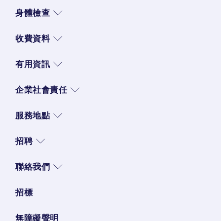
身體檢查
收費資料
有用資訊
企業社會責任
服務地點
招聘
聯絡我們
招標
無障礙聲明