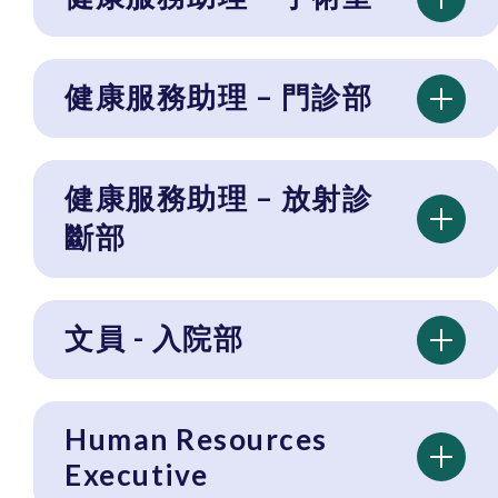
健康服務助理 – 門診部
健康服務助理 – 放射診
斷部
文員 - 入院部
Human Resources
Executive