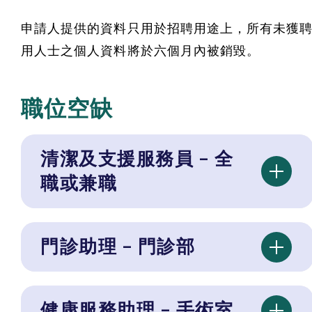
申請人提供的資料只用於招聘用途上，所有未獲
用人士之個人資料將於六個月內被銷毀。
職位空缺
清潔及支援服務員 – 全
職或兼職
門診助理 – 門診部
健康服務助理 – 手術室