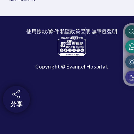
使用條款/條件
私隱政策聲明
無障礙聲明
Copyright © Evangel Hospital.
分享