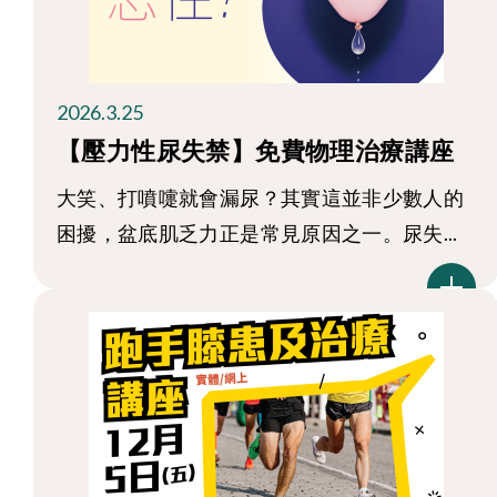
2026.3.25
【壓力性尿失禁】免費物理治療講座
大笑、打噴嚏就會漏尿？其實這並非少數人的
困擾，盆底肌乏力正是常見原因之一。尿失...