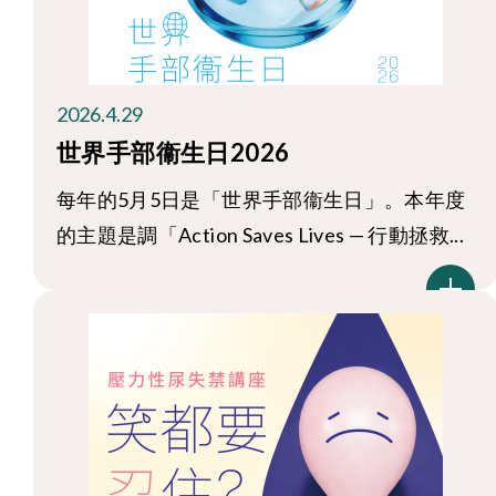
2026.4.29
世界手部衞生日2026
每年的5月5日是「世界手部衞生日」。本年度
的主題是調「Action Saves Lives — 行動拯救...