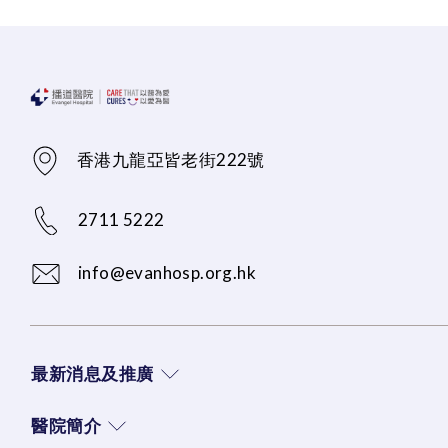
香港九龍亞皆老街222號
2711 5222
info@evanhosp.org.hk
最新消息及推廣
醫院簡介