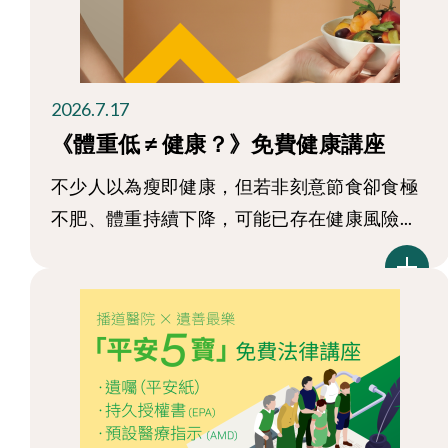
2026.7.17
《體重低 ≠ 健康？》免費健康講座
不少人以為瘦即健康，但若非刻意節食卻食極
不肥、體重持續下降，可能已存在健康風險...