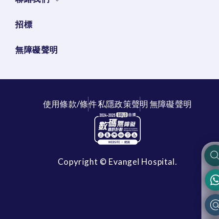
招標
無障礙聲明
使用條款/條件
私隱政策聲明
無障礙聲明
Copyright © Evangel Hospital.