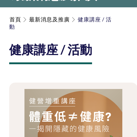
首頁
最新消息及推廣
健康講座 / 活
動
健康講座 / 活動