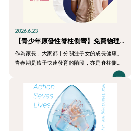
2026.6.23
【青少年原發性脊柱側彎】免費物理...
作為家長，大家都十分關注子女的成長健康。
青春期是孩子快速發育的階段，亦是脊柱側...