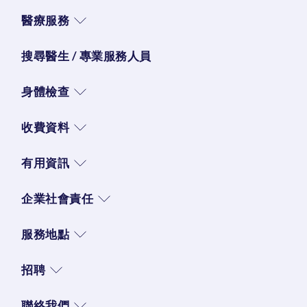
醫療服務
搜尋醫生 / 專業服務人員
身體檢查
收費資料
有用資訊
企業社會責任
服務地點
招聘
聯絡我們