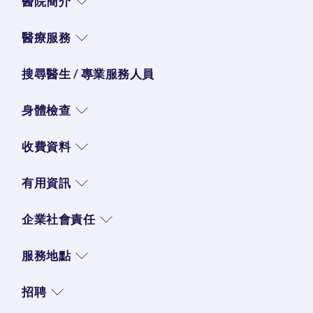
醫院簡介
醫療服務
搜尋醫生 / 專業服務人員
身體檢查
收費資料
有用資訊
企業社會責任
服務地點
招聘