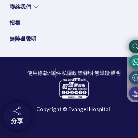
聯絡我們
招標
無障礙聲明
使用條款/條件
私隱政策聲明
無障礙聲明
Copyright © Evangel Hospital.
分享