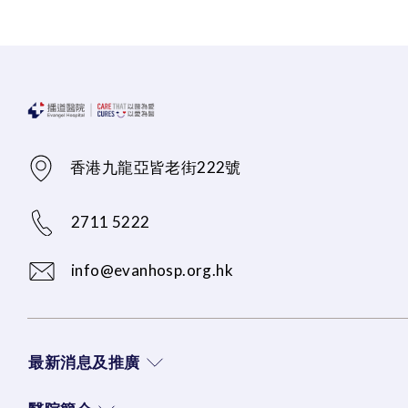
香港九龍亞皆老街222號
2711 5222
info@evanhosp.org.hk
最新消息及推廣