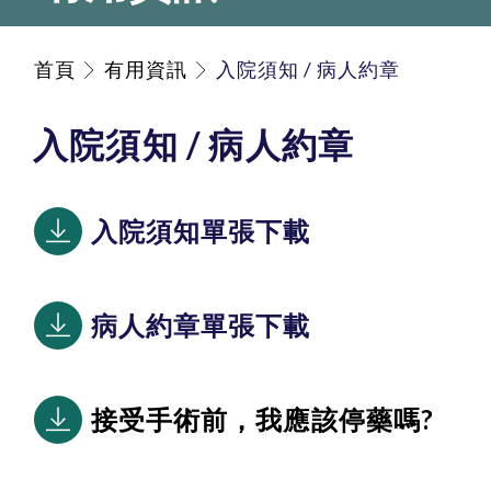
首頁
有用資訊
入院須知 / 病人約章
入院須知 / 病人約章
入院須知單張下載
病人約章單張下載
接受手術前，我應該停藥嗎?