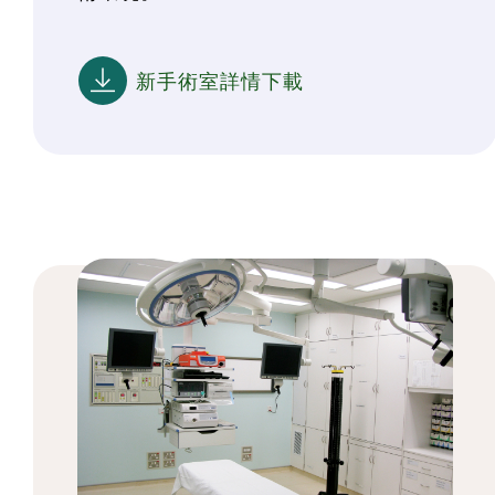
新手術室詳情下載