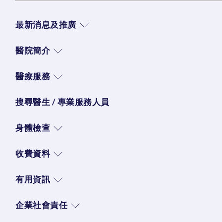
最新消息及推廣
醫院簡介
醫療服務
搜尋醫生 / 專業服務人員
身體檢查
收費資料
有用資訊
企業社會責任