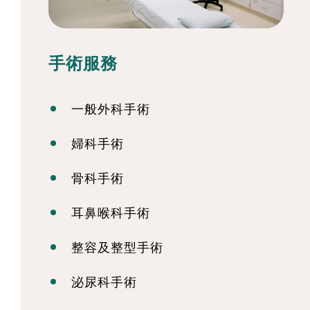
手術服務
一般外科手術
婦科手術
骨科手術
耳鼻喉科手術
整容及整型手術
泌尿科手術