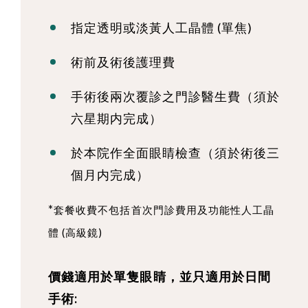
指定透明或淡黃人工晶體 (單焦)
術前及術後護理費
手術後兩次覆診之門診醫生費（須於
六星期内完成）
於本院作全面眼睛檢查（須於術後三
個月内完成）
*
套餐收費不包括首次門診費用及功能性人工晶
體 (高級鏡)
價錢適用於單隻眼睛，並只適用於日間
手術: