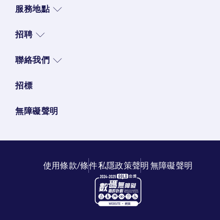
服務地點
招聘
聯絡我們
招標
無障礙聲明
使用條款/條件
私隱政策聲明
無障礙聲明