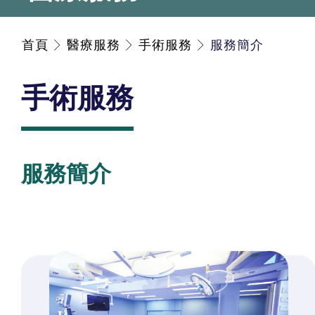
首頁
醫療服務
手術服務
服務簡介
手術服務
服務簡介