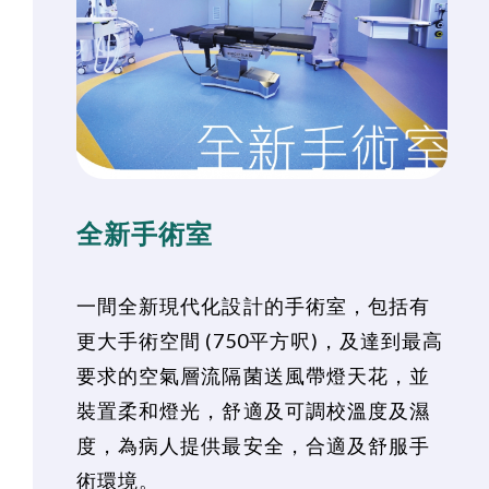
全新手術室
一間全新現代化設計的手術室，包括有
更大手術空間 (750平方呎)，及達到最高
要求的空氣層流隔菌送風帶燈天花，並
裝置柔和燈光，舒適及可調校溫度及濕
度，為病人提供最安全，合適及舒服手
術環境。