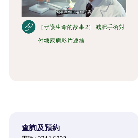
［守護生命的故事2］ 減肥手術對
付糖尿病影片連結
查詢及預約