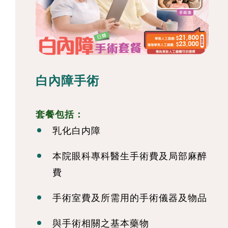
白內障手術
套餐包括：
乳化白内障
本院眼科專科醫生手術費及局部麻醉
費
手術室費及所需用的手術儀器及物品
與手術相關之基本藥物