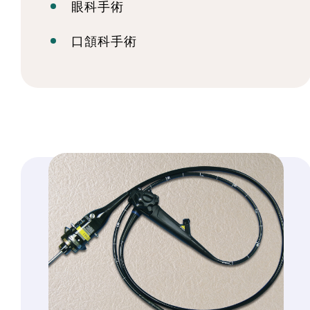
眼科手術
口頷科手術