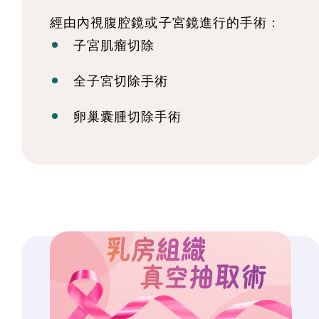
經由內視腹腔鏡或子宮鏡進行的手術：
子宮肌瘤切除
全子宮切除手術
卵巢囊腫切除手術