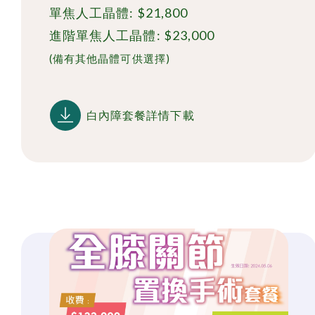
單焦人工晶體: $21,800
進階單焦人工晶體: $23,000
(備有其他晶體可供選擇)
白內障套餐詳情下載