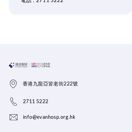
電話 :
2711 5222
香港九龍亞皆老街222號
2711 5222
info@evanhosp.org.hk