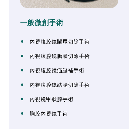
一般微創手術
內視腹腔鏡闌尾切除手術
內視腹腔鏡膽囊切除手術
內視腹腔鏡疝縫補手術
內視腹腔鏡結腸切除手術
內視鏡甲狀腺手術
胸腔內視鏡手術