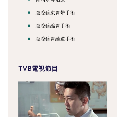
腹腔鏡束胃帶手術
腹腔鏡縮胃手術
腹腔鏡胃繞道手術
TVB電視節目