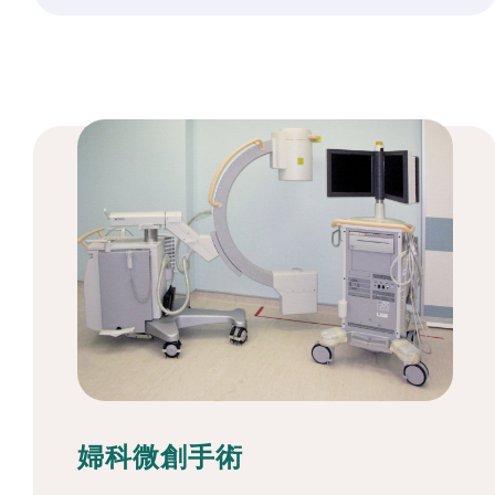
婦科微創手術