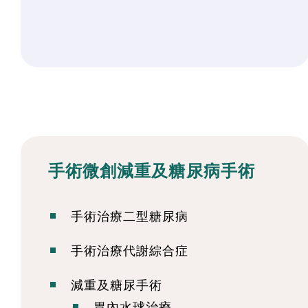
手術微創減重及糖尿病手術
手術治療二型糖尿病
手術治療代謝綜合症
減重及糖尿手術
胃內水球治療