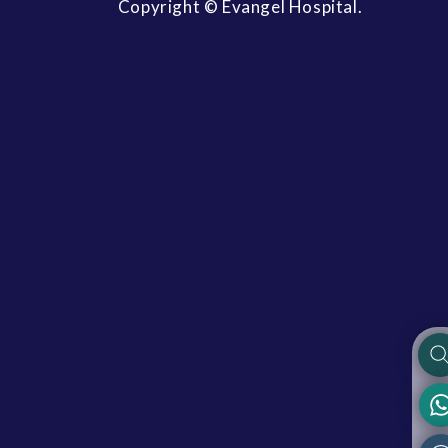
Copyright © Evangel Hospital.