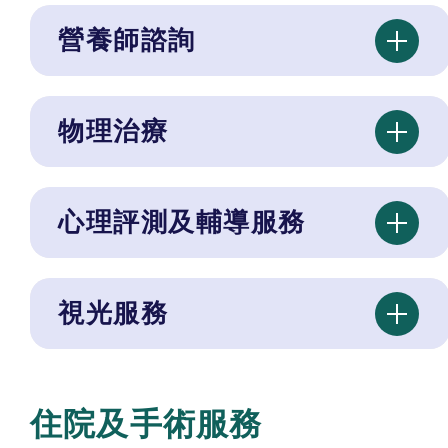
營養師諮詢
物理治療
心理評測及輔導服務
視光服務
住院及手術服務