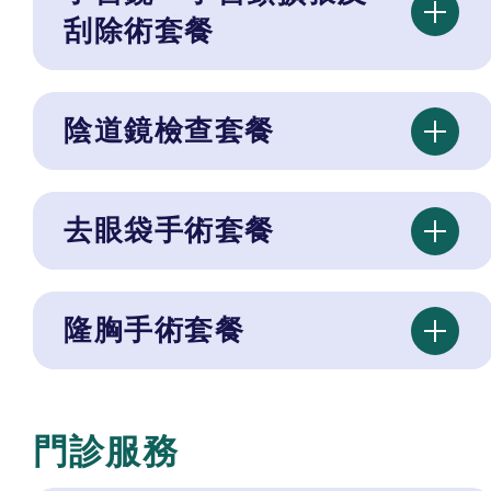
刮除術套餐
陰道鏡檢查套餐
去眼袋手術套餐
隆胸手術套餐
門診服務