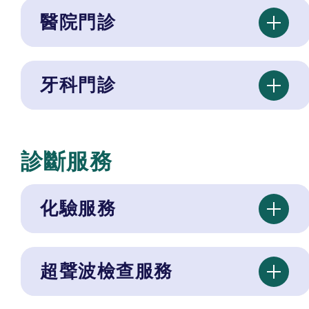
醫院門診
牙科門診
診斷服務
化驗服務
超聲波檢查服務