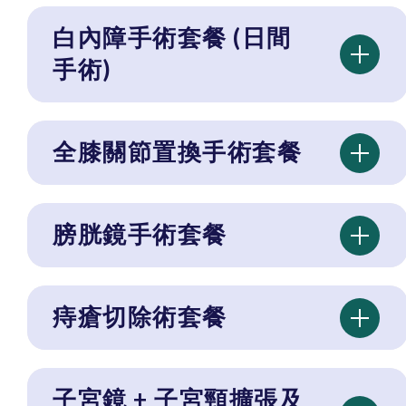
白內障手術套餐 (日間
手術)
全膝關節置換手術套餐
膀胱鏡手術套餐
痔瘡切除術套餐
子宮鏡 + 子宮頸擴張及