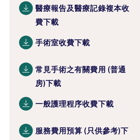
醫療報告及醫療記錄複本收
費下載
手術室收費下載
常見手術之有關費用 (普通
房)下載
一般護理程序收費下載
服務費用預算 (只供參考)下