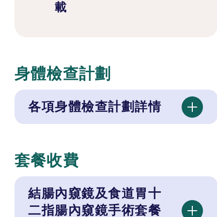
載
身體檢查計劃
各項身體檢查計劃詳情
套餐收費
結腸內窺鏡及食道胃十
二指腸內窺鏡手術套餐