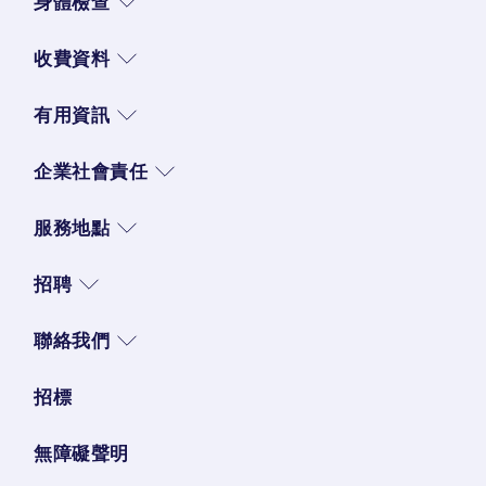
身體檢查
收費資料
有用資訊
企業社會責任
服務地點
招聘
聯絡我們
招標
無障礙聲明