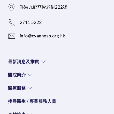
香港九龍亞皆老街222號
2711 5222
info@evanhosp.org.hk
最新消息及推廣
醫院簡介
醫療服務
搜尋醫生 / 專業服務人員