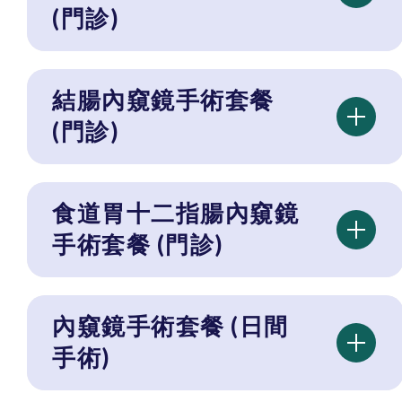
(門診)
結腸內窺鏡手術套餐
(門診)
食道胃十二指腸內窺鏡
手術套餐 (門診)
內窺鏡手術套餐 (日間
手術)