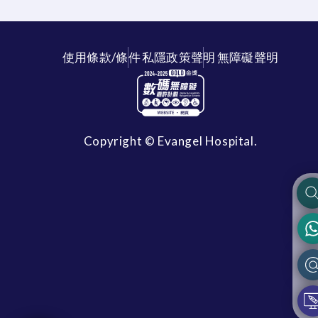
使用條款/條件
私隱政策聲明
無障礙聲明
Copyright © Evangel Hospital.