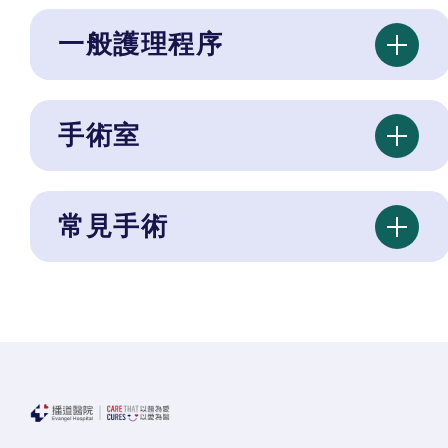
一般護理程序
手術室
常見手術