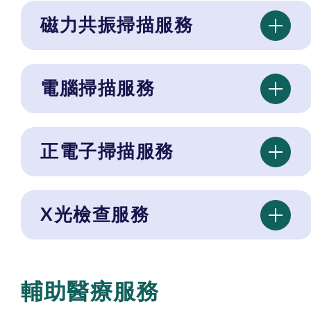
磁力共振掃描服務
電腦掃描服務
正電子掃描服務
X光檢查服務
輔助醫療服務