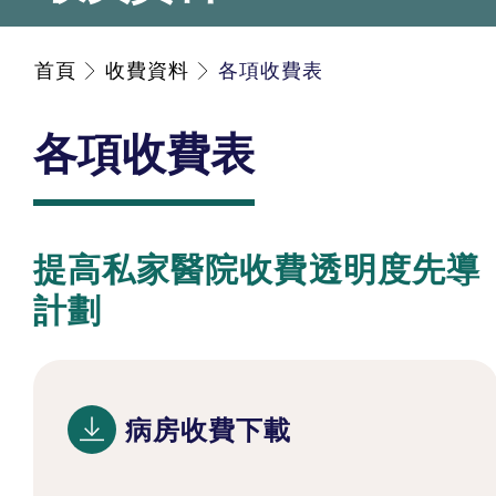
首頁
收費資料
各項收費表
各項收費表
提高私家醫院收費透明度先導
計劃
病房收費下載