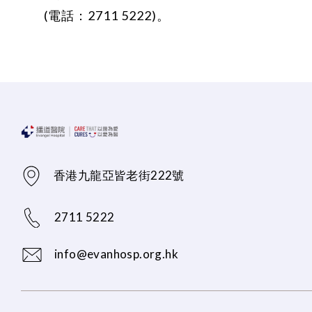
(電話：2711 5222)。
香港九龍亞皆老街222號
2711 5222
info@evanhosp.org.hk