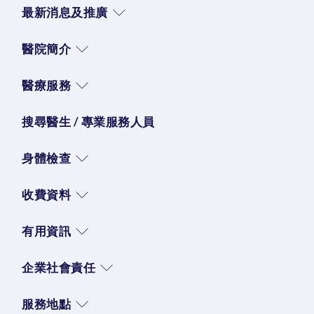
最新消息及推廣
醫院簡介
醫療服務
搜尋醫生 / 專業服務人員
身體檢查
收費資料
有用資訊
企業社會責任
服務地點