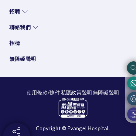
招聘
聯絡我們
招標
無障礙聲明
使用條款/條件
私隱政策聲明
無障礙聲明
Copyright © Evangel Hospital.