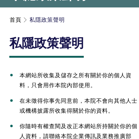
首頁
私隱政策聲明
私隱政策聲明
本網站所收集及儲存之所有關於你的個人資
料，只會用作本院內部使用。
在未徵得你事先同意前，本院不會向其他人士
或機構披露所收集得關於你的資料。
你隨時有權查閱及改正本網站所持關於你的個
人資料，請聯絡本院企業傳訊及業務推廣部