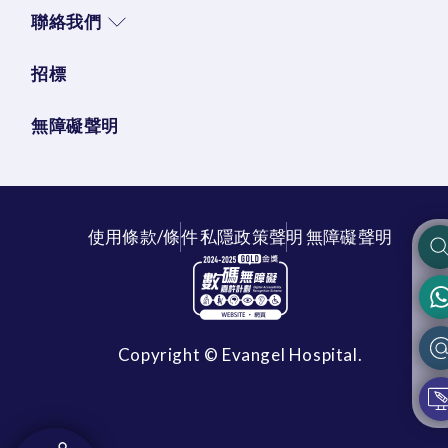
聯絡我們
招標
無障礙聲明
使用條款/條件
私隱政策聲明
無障礙聲明
Copyright © Evangel Hospital.