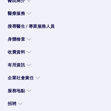
醫院簡介
醫療服務
搜尋醫生 / 專業服務人員
身體檢查
收費資料
有用資訊
企業社會責任
服務地點
招聘