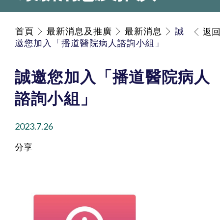
首頁
最新消息及推廣
最新消息
誠
返
邀您加入「播道醫院病人諮詢小組」
誠邀您加入「播道醫院病人
諮詢小組」
2023.7.26
分享