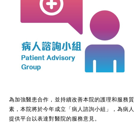
為加強醫患合作，並持續改善本院的護理和服務
素，本院將於今年成立「病人諮詢小組」，為病
提供平台以表達對醫院的服務意見。