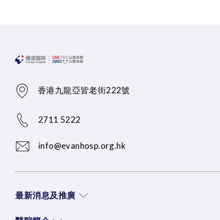
香港九龍亞皆老街222號
2711 5222
info@evanhosp.org.hk
最新消息及推廣