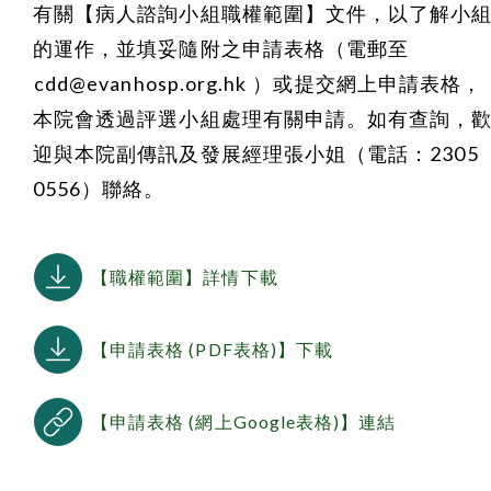
有關【病人諮詢小組職權範圍】文件，以了解小
的運作，並填妥隨附之申請表格（電郵至
cdd@evanhosp.org.hk
）或提交網上申請表格，
本院會透過評選小組處理有關申請。如有查詢，
迎與本院副傳訊及發展經理張小姐（電話：2305
0556）聯絡。
【職權範圍】詳情下載
【申請表格 (PDF表格)】下載
【申請表格 (網上Google表格)】連結