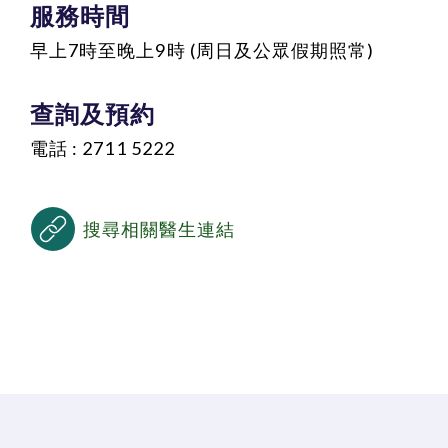
服務時間
早上7時至晚上9時 (周日及公眾假期照常)
查詢及預約
電話 : 2711 5222
搜尋相關醫生連結