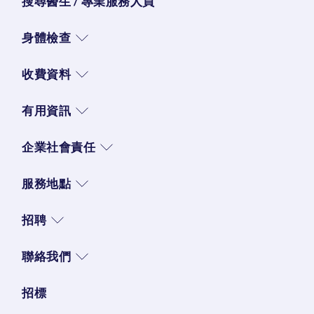
搜尋醫生 / 專業服務人員
身體檢查
收費資料
有用資訊
企業社會責任
服務地點
招聘
聯絡我們
招標