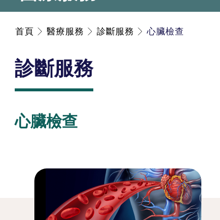
首頁
醫療服務
診斷服務
心臟檢查
診斷服務
心臟檢查