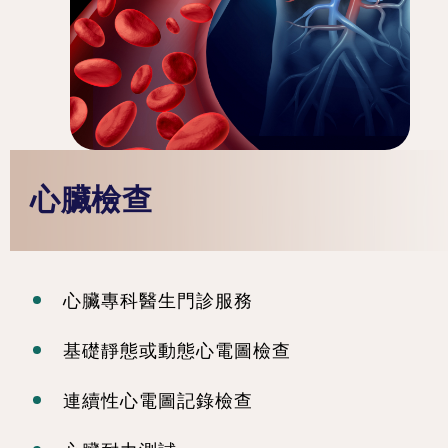
心臟檢查
心臟專科醫生門診服務
基礎靜態或動態心電圖檢查
連續性心電圖記錄檢查