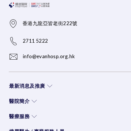
香港九龍亞皆老街222號
2711 5222
info@evanhosp.org.hk
最新消息及推廣
醫院簡介
醫療服務