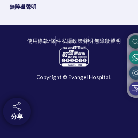
無障礙聲明
使用條款/條件
私隱政策聲明
無障礙聲明
Copyright © Evangel Hospital.
分享