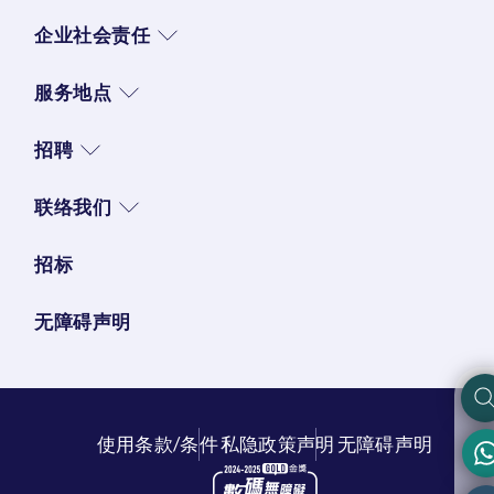
企业社会责任
服务地点
招聘
联络我们
招标
无障碍声明
使用条款/条件
私隐政策声明
无障碍声明