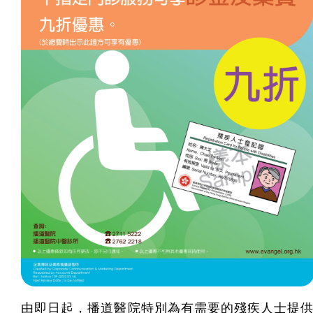
由即日起，播道醫院特別為有需要的殘疾人士提