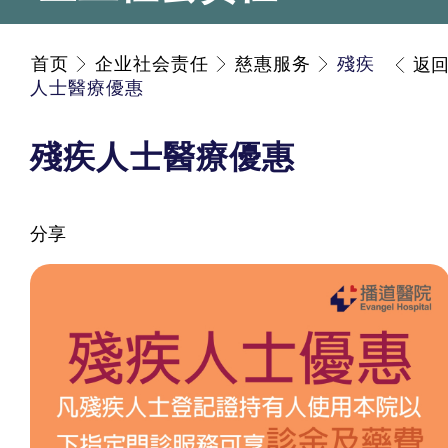
首页
企业社会责任
慈惠服务
殘疾
返
人士醫療優惠
殘疾人士醫療優惠
分享