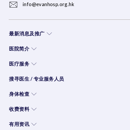
info@evanhosp.org.hk
最新消息及推广
医院简介
医疗服务
搜寻医生 / 专业服务人员
身体检查
收费资料
有用资讯