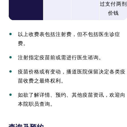
过支付两剂
价钱
以上收费表包括注射费，但不包括医生诊症
费。
注射指定疫苗前或需进行医生谘询。
疫苗价格或有变动，播道医院保留决定各类疫
苗收费之最终权利。
如欲了解详情、预约、其他疫苗资讯，欢迎向
本院职员查询。
查询及预约