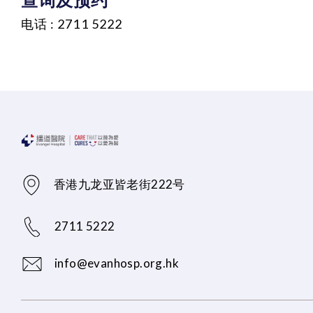
电话 : 2711 5222
香港九龙亚皆老街222号
2711 5222
info@evanhosp.org.hk