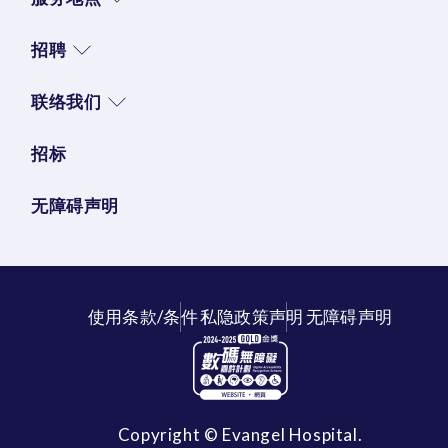
招聘
联络我们
招标
无障碍声明
使用条款/条件
私隐政策声明
无障碍声明
Copyright © Evangel Hospital.