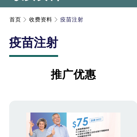
首页
收费资料
疫苗注射
疫苗注射
推广优惠