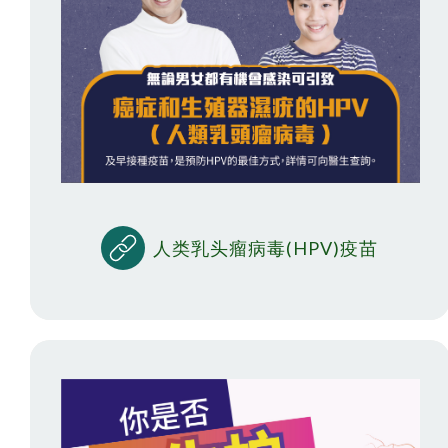
人类乳头瘤病毒(HPV)疫苗