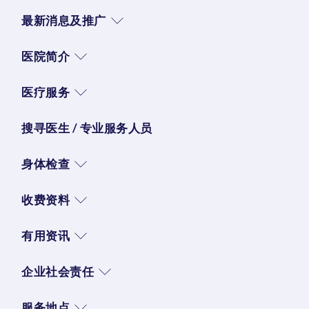
最新消息及推广
医院简介
医疗服务
搜寻医生 / 专业服务人员
身体检查
收费资料
有用资讯
企业社会责任
服务地点