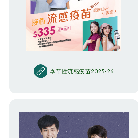
季节性流感疫苗2025-26