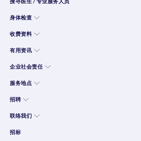
搜寻医生 / 专业服务人员
身体检查
收费资料
有用资讯
企业社会责任
服务地点
招聘
联络我们
招标