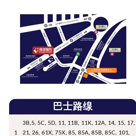
巴士路缐
3B,5, 5C, 5D, 11, 11B, 11K, 12A, 14, 15, 17,
1
21, 26, 61X, 75X, 85, 85A, 85B, 85C, 101,