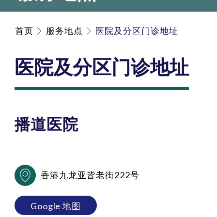
首页
服务地点
医院及分区门诊地址
医院及分区门诊地址
播道医院
香港九龙亚皆老街222号
Google 地图