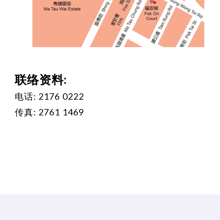
联络资料:
电话: 2176 0222
传真: 2761 1469