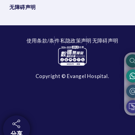
无障碍声明
使用条款/条件
私隐政策声明
无障碍声明
Copyright © Evangel Hospital.
分享