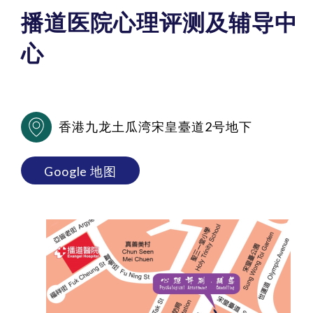
播道医院心理评测及辅导中
心
香港九龙土瓜湾宋皇臺道2号地下
Google 地图