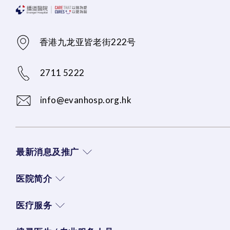
香港九龙亚皆老街222号
2711 5222
info@evanhosp.org.hk
最新消息及推广
医院简介
医疗服务