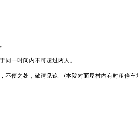
。
于同一时间内不可超过两人。
，不便之处，敬请见谅。(本院对面屋村内有时租停车