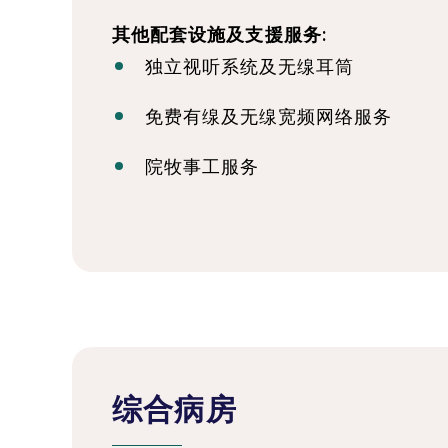
其他配套设施及支援服务:
独立视听系统及无缐耳筒
免费有缐及无缐宽频网络服务
院牧事工服务
综合病房