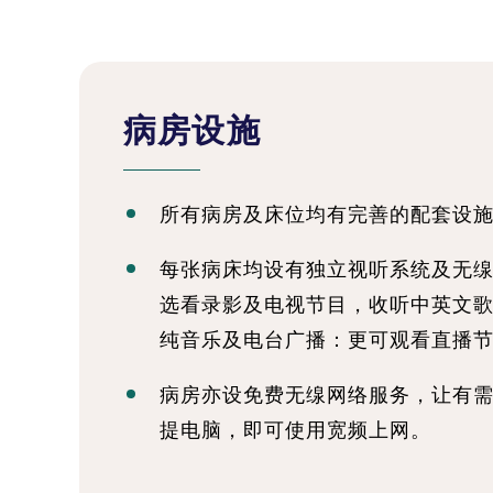
病房设施
所有病房及床位均有完善的配套设
每张病床均设有独立视听系统及无
选看录影及电视节目，收听中英文
纯音乐及电台广播：更可观看直播
病房亦设免费无缐网络服务，让有
提电脑，即可使用宽频上网。