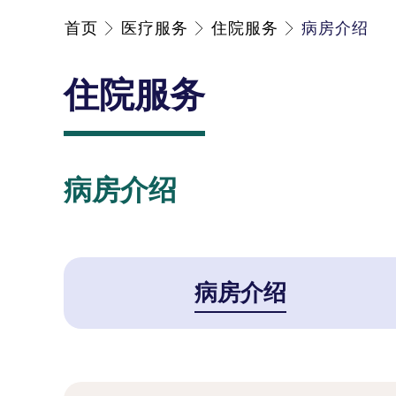
首页
医疗服务
住院服务
病房介绍
住院服务
病房介绍
病房介绍