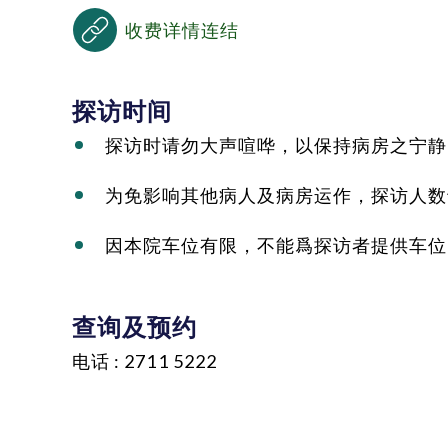
收费详情连结
探访时间
探访时请勿大声喧哗，以保持病房之宁静
为免影响其他病人及病房运作，探访人数
因本院车位有限，不能爲探访者提供车位
查询及预约
电话 : 2711 5222