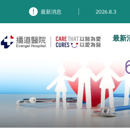
2026.8.3
2026.3.20
最新消息
2025.11.27
2025.9.23
2025.8.4
最新
2025.7.21