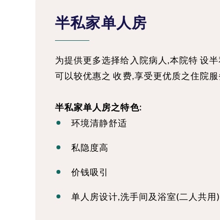
半私家单人房
为提供更多选择给入院病人,本院特 设半
可以较优惠之 收费,享受更优质之住院
半私家单人房之特色:
环境清静舒适
私隐度高
价钱吸引
单人房设计,洗手间及浴室(二人共用)