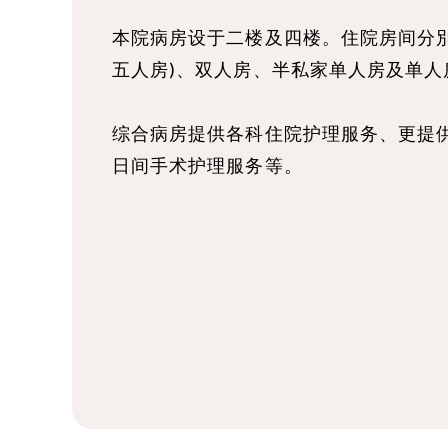
本院病房设于二楼及四楼。住院房间分別
五人房)、双人房、半私家单人房及单人
综合病房提供各科住院护理服务、更提
日间手术护理服务等。