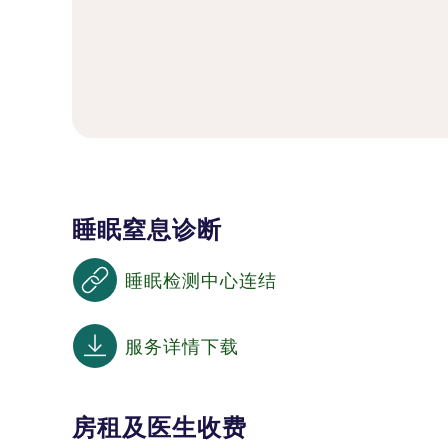
睡眠窒息诊断
睡眠检测中心连结
服务详情下载
房租及医生收费