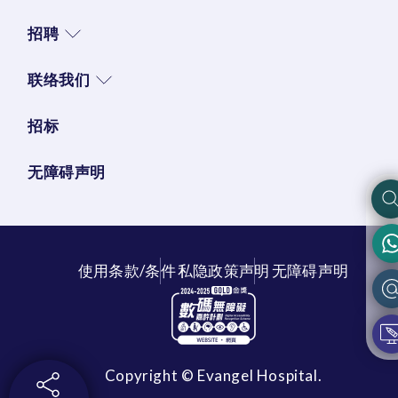
招聘
联络我们
招标
无障碍声明
使用条款/条件
私隐政策声明
无障碍声明
Copyright © Evangel Hospital.