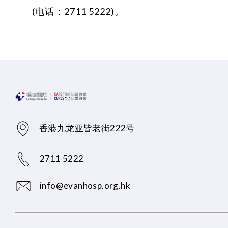
(电话：2711 5222)。
香港九龙亚皆老街222号
2711 5222
info@evanhosp.org.hk