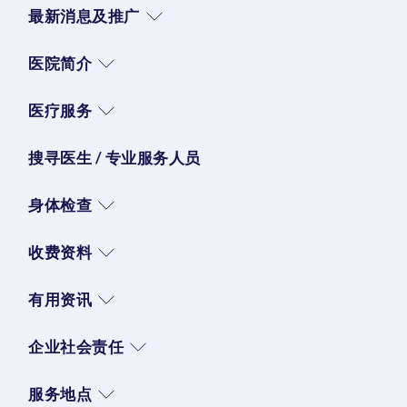
最新消息及推广
医院简介
医疗服务
搜寻医生 / 专业服务人员
身体检查
收费资料
有用资讯
企业社会责任
服务地点