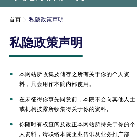
首页
私隐政策声明
私隐政策声明
本网站所收集及储存之所有关于你的个人资
料，只会用作本院内部使用。
在未征得你事先同意前，本院不会向其他人士
或机构披露所收集得关于你的资料。
你随时有权查阅及改正本网站所持关于你的个
人资料，请联络本院企业传讯及业务推广部