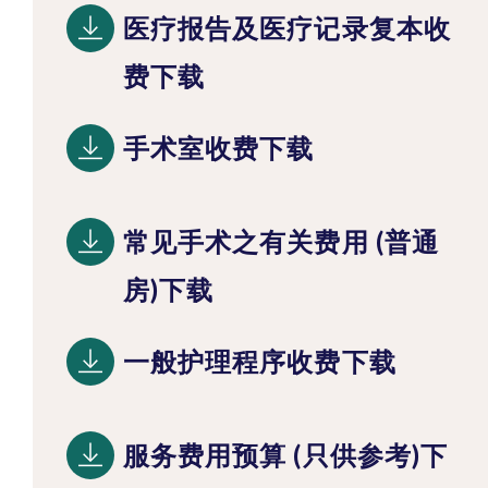
医疗报告及医疗记录复本收
费下载
手术室收费下载
常见手术之有关费用 (普通
房)下载
一般护理程序收费下载
服务费用预算 (只供参考)下