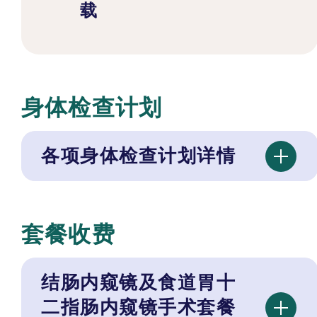
载
身体检查计划
各项身体检查计划详情
套餐收费
结肠内窥镜及食道胃十
二指肠内窥镜手术套餐