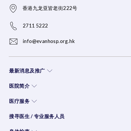
香港九龙亚皆老街222号
2711 5222
info@evanhosp.org.hk
最新消息及推广
医院简介
医疗服务
搜寻医生 / 专业服务人员