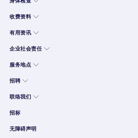
身体检查
收费资料
有用资讯
企业社会责任
服务地点
招聘
联络我们
招标
无障碍声明