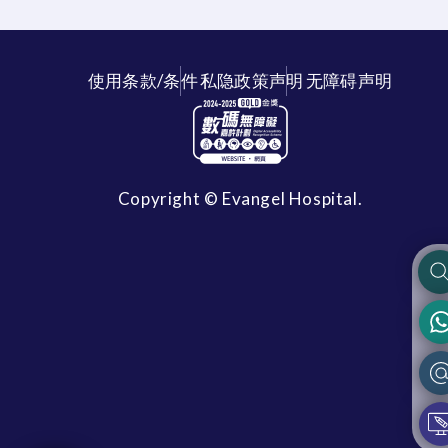
使用条款/条件
私隐政策声明
无障碍声明
Copyright © Evangel Hospital.