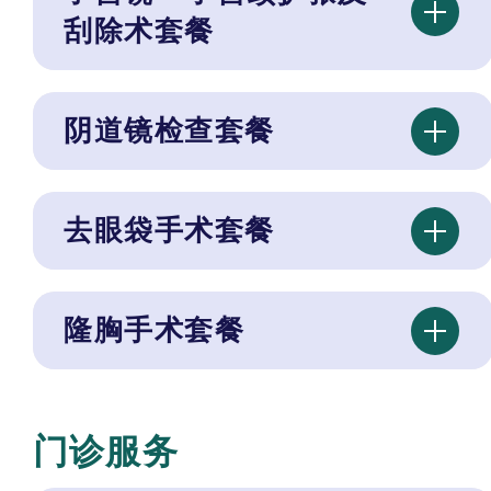
刮除术套餐
阴道镜检查套餐
去眼袋手术套餐
隆胸手术套餐
门诊服务