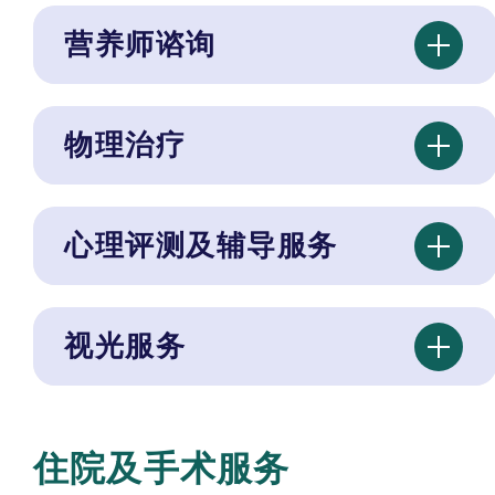
营养师谘询
物理治疗
心理评测及辅导服务
视光服务
住院及手术服务