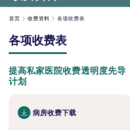
首页
收费资料
各项收费表
各项收费表
提高私家医院收费透明度先导
计划
病房收费下载