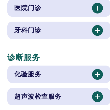
医院门诊
牙科门诊
诊断服务
化验服务
超声波检查服务