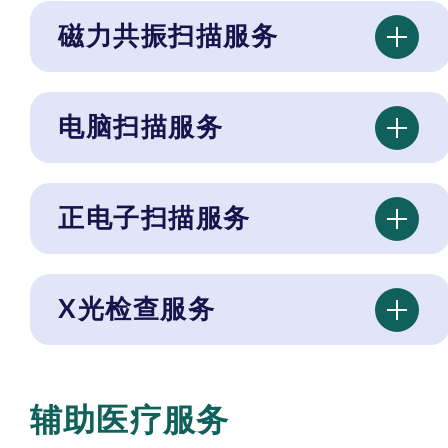
磁力共振扫描服务
电脑扫描服务
正电子扫描服务
X光检查服务
辅助医疗服务