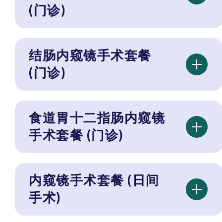
(门诊)
结肠内窥镜手术套餐
(门诊)
食道胃十二指肠内窥镜
手术套餐 (门诊)
内窥镜手术套餐 (日间
手术)