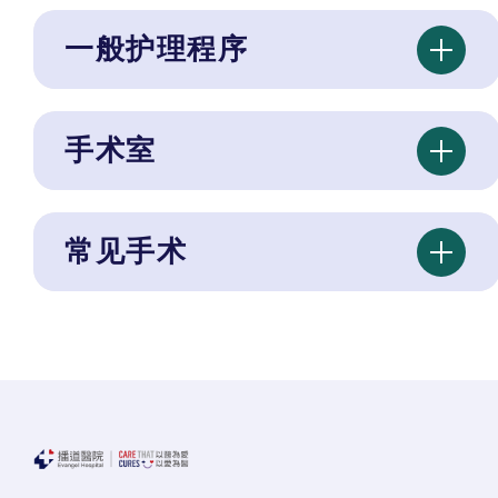
一般护理程序
手术室
常见手术