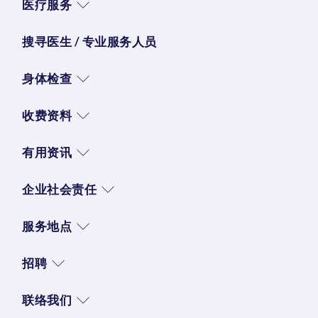
医疗服务
搜寻医生 / 专业服务人员
身体检查
收费资料
有用资讯
企业社会责任
服务地点
招聘
联络我们