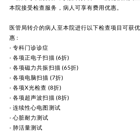
本院接受检查服务，病人可享有费用优惠。
医管局转介的病人至本院进行以下检查项目可获
惠 :
- 专科门诊诊症
- 各项正电子扫描 (6折)
- 各项磁力共振扫描 (65折)
- 各项电脑扫描 (7折)
- 各项X光检查 (8折)
- 各项超声波扫描 (8折)
- 连续性心电图测试
- 心脏耐力测试
- 肺活量测试