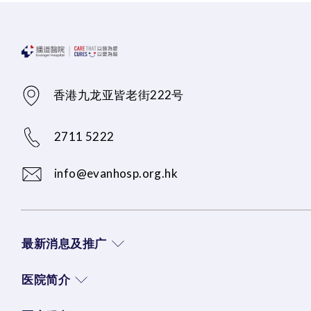
香港九龙亚皆老街222号
2711 5222
info@evanhosp.org.hk
最新消息及推广
医院简介