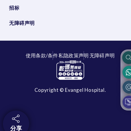
招标
无障碍声明
使用条款/条件
私隐政策声明
无障碍声明
Copyright © Evangel Hospital.
分享