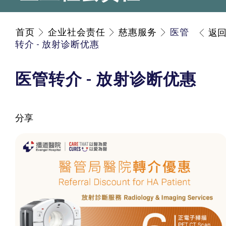
首页
企业社会责任
慈惠服务
医管
返
转介 - 放射诊断优惠
医管转介 - 放射诊断优惠
分享