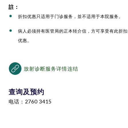
註：
折扣优惠只适用于门诊服务，並不适用于本院服务。
病人必须持有医管局的正本转介信，方可享受有此折扣
优惠。
放射诊断服务详情连结
查询及预约
电话：2760 3415