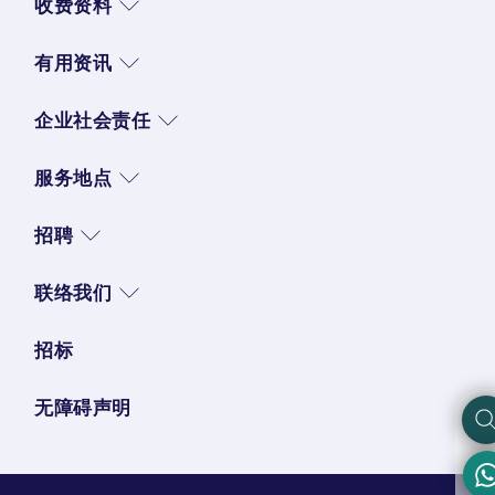
收费资料
有用资讯
企业社会责任
服务地点
招聘
联络我们
招标
无障碍声明