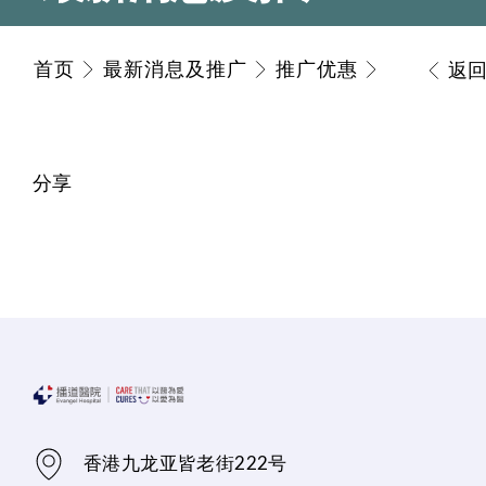
首页
最新消息及推广
推广优惠
返
分享
香港九龙亚皆老街222号