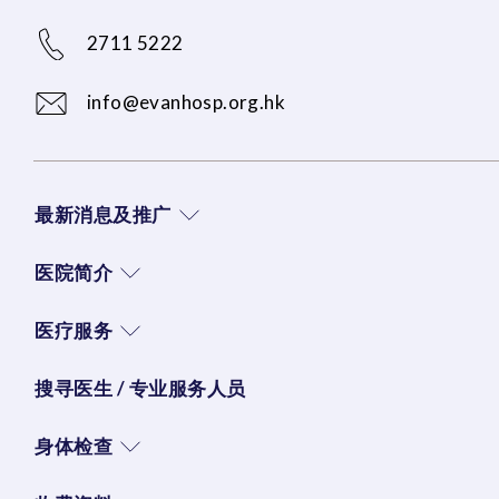
2711 5222
info@evanhosp.org.hk
最新消息及推广
医院简介
医疗服务
搜寻医生 / 专业服务人员
身体检查