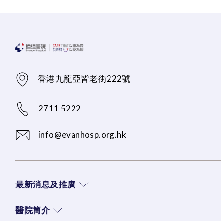
香港九龍亞皆老街222號
2711 5222
info@evanhosp.org.hk
最新消息及推廣
醫院簡介