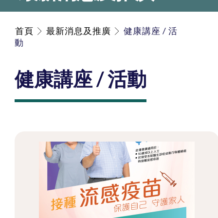
首頁
最新消息及推廣
健康講座 / 活
動
健康講座 / 活動