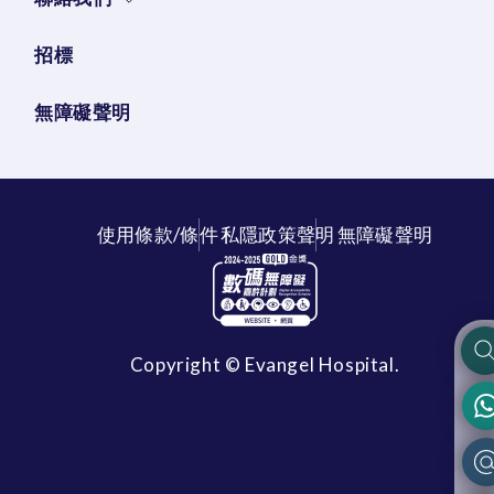
招標
無障礙聲明
使用條款/條件
私隱政策聲明
無障礙聲明
Copyright © Evangel Hospital.