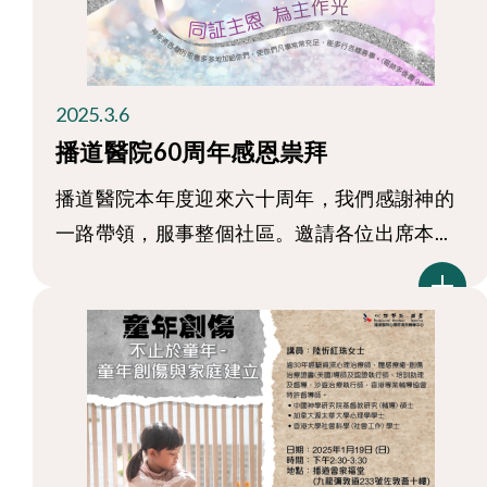
2025.3.6
播道醫院60周年感恩祟拜
播道醫院本年度迎來六十周年，我們感謝神的
一路帶領，服事整個社區。邀請各位出席本...