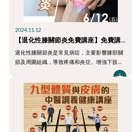
2024.11.12
【退化性膝關節炎免費講座】免費講...
退化性膝關節炎是常見病症，主要影響膝部關
節及周圍組織，導致疼痛和炎症。增強下肢...