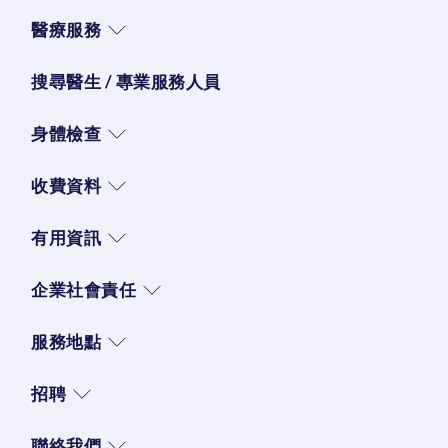
醫療服務
搜尋醫生 / 專業服務人員
身體檢查
收費資料
有用資訊
企業社會責任
服務地點
招聘
聯絡我們