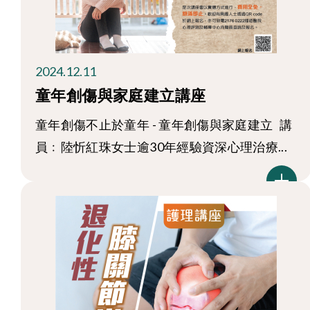
2024.12.11
童年創傷與家庭建立講座
童年創傷不止於童年 - 童年創傷與家庭建立 講
員﹕陸忻紅珠女士逾30年經驗資深心理治療...