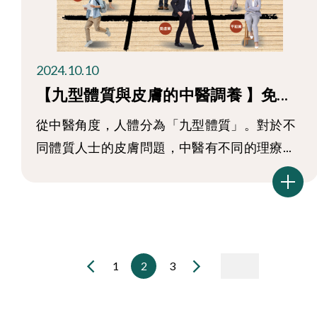
2024.10.10
【九型體質與皮膚的中醫調養 】免...
從中醫角度，人體分為「九型體質」。對於不
同體質人士的皮膚問題，中醫有不同的理療...
1
2
3