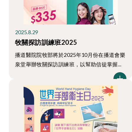
2025.8.29
牧關探訪訓練班2025
播道醫院院牧部將於2025年10月份在播道會樂
泉堂舉辦牧關探訪訓練班，以幫助信徒掌握...