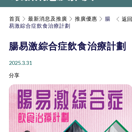
首頁
最新消息及推廣
推廣優惠
腸
返
易激綜合症飲食治療計劃
腸易激綜合症飲食治療計劃
2025.3.31
分享