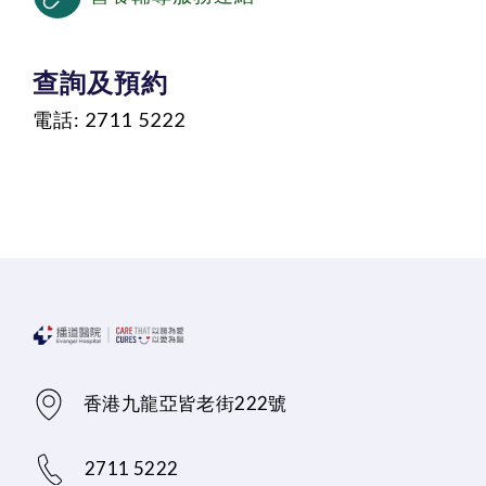
查詢及預約
電話: 2711 5222
香港九龍亞皆老街222號
2711 5222