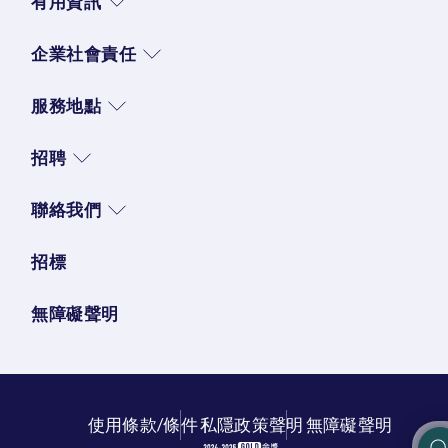
有用資訊
企業社會責任
服務地點
招聘
聯絡我們
招標
無障礙聲明
使用條款/條件
私隱政策聲明
無障礙聲明