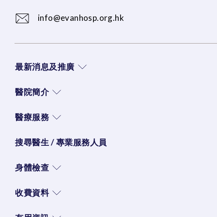
info@evanhosp.org.hk
最新消息及推廣
醫院簡介
醫療服務
搜尋醫生 / 專業服務人員
身體檢查
收費資料