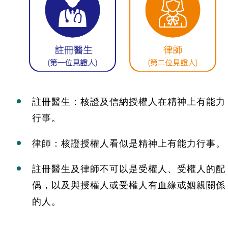
註冊醫生：核證及信納授權人在精神上有能力
行事。
律師：核證授權人看似是精神上有能力行事。
註冊醫生及律師不可以是受權人、受權人的配
偶，以及與授權人或受權人有血緣或姻親關係
的人。