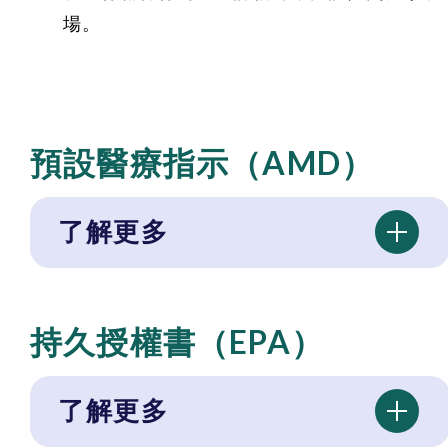
場。
預設醫療指示（AMD）
了解更多
持久授權書（EPA）
了解更多