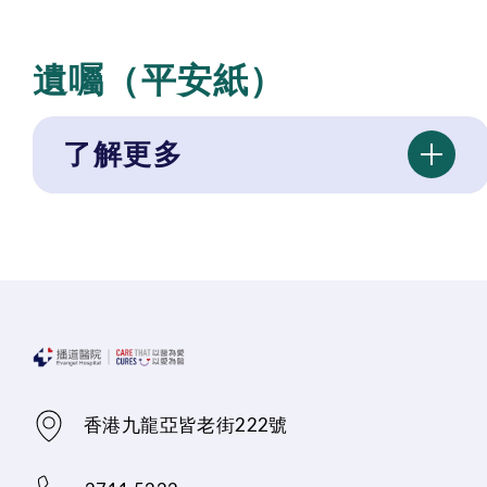
遺囑（平安紙）
了解更多
香港九龍亞皆老街222號