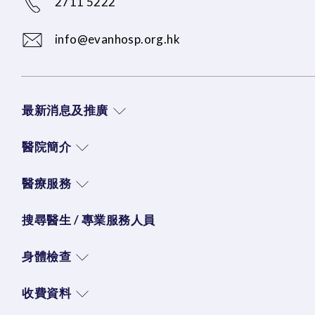
2711 5222
info@evanhosp.org.hk
最新消息及推廣
醫院簡介
醫療服務
搜尋醫生 / 專業服務人員
身體檢查
收費資料