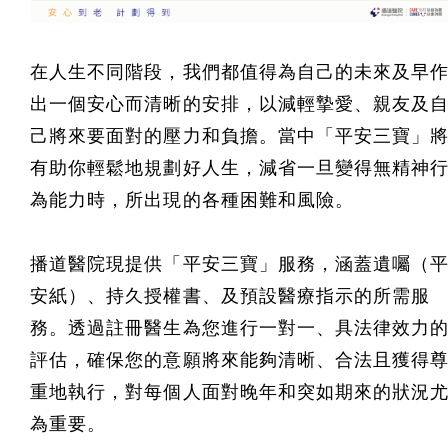
在人生不同階段，我們都值得為自己的未來及早
出一個安心而清晰的安排，以減輕摯愛、親友及
己將來要面對的壓力和負擔。當中「平安三寶」
有助你輕鬆地規劃好人生，減省一旦變得無精神
為能力時，所出現的各種困難和風險。
播道醫院現提供「平安三寶」服務，涵蓋遺囑（
安紙）、持久授權書、及預設醫療指示的所需服
務。透過註冊醫生為您進行一對一、具法律效力
評估，確保您的意願將來能夠清晰、合法且獲得
重地執行，對每個人面對晚年和突如期來的狀況
為重要。