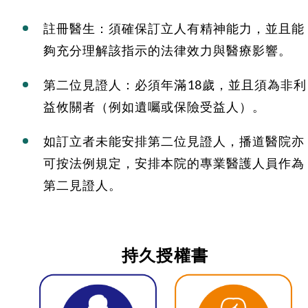
註冊醫生：須確保訂立人有精神能力，並且能
夠充分理解該指示的法律效力與醫療影響。
第二位見證人：必須年滿18歲，並且須為非利
益攸關者（例如遺囑或保險受益人）。
如訂立者未能安排第二位見證人，播道醫院亦
可按法例規定，安排本院的專業醫護人員作為
第二見證人。
持久授權書