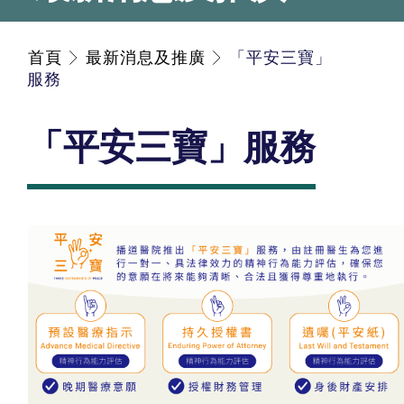
首頁
最新消息及推廣
「平安三寶」
服務
「平安三寶」服務