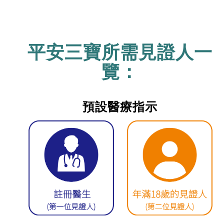
平安三寶所需見證人一
覽：
預設醫療指示