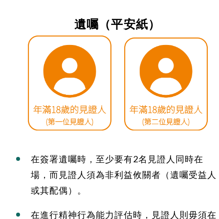
遺囑（平安紙）
在簽署遺囑時，至少要有2名見證人同時在
場，而見證人須為非利益攸關者（遺囑受益人
或其配偶）。
在進行精神行為能力評估時，見證人則毋須在