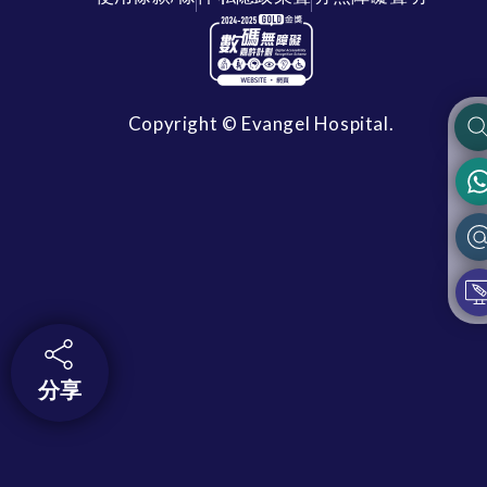
Copyright © Evangel Hospital.
分享