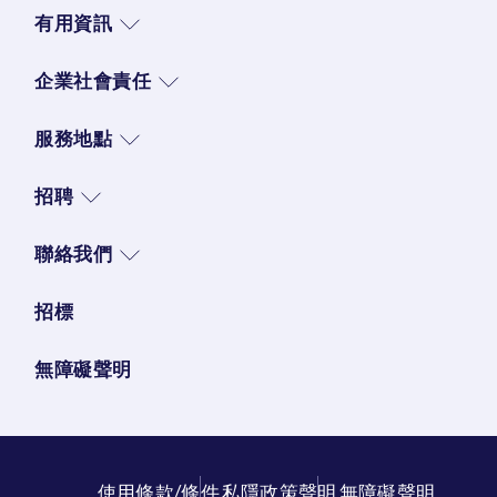
有用資訊
企業社會責任
服務地點
招聘
聯絡我們
招標
無障礙聲明
使用條款/條件
私隱政策聲明
無障礙聲明