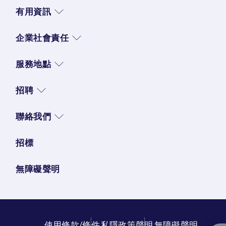
有用資訊
企業社會責任
服務地點
招聘
聯絡我們
招標
無障礙聲明
使用條款/條件
私隱政策聲明
無障礙聲明