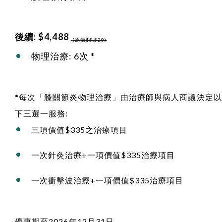
後續: $4,488
(原價$5,520)
物理治療: 6次 *
*每次「膝關節炎物理治療」由治療師與病人商議決定以
下三選一服務:
三項價值$335之治療項目
一次針灸治療+一項價值$335治療項目
一次衝擊波治療+一項價值$335治療項目
優惠期至2026年12月31日