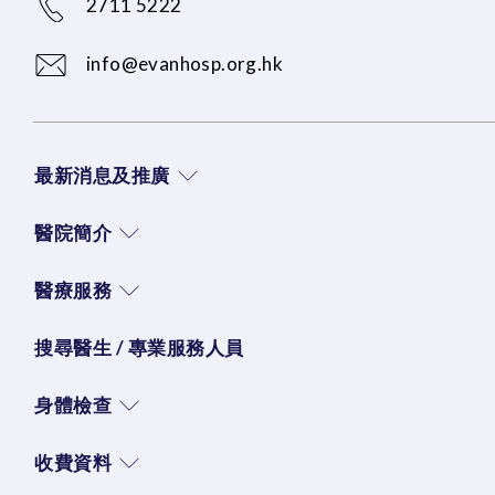
2711 5222
info@evanhosp.org.hk
最新消息及推廣
醫院簡介
醫療服務
搜尋醫生 / 專業服務人員
身體檢查
收費資料