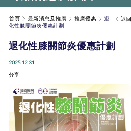
首頁
最新消息及推廣
推廣優惠
退
返
化性膝關節炎優惠計劃
退化性膝關節炎優惠計劃
2025.12.31
分享