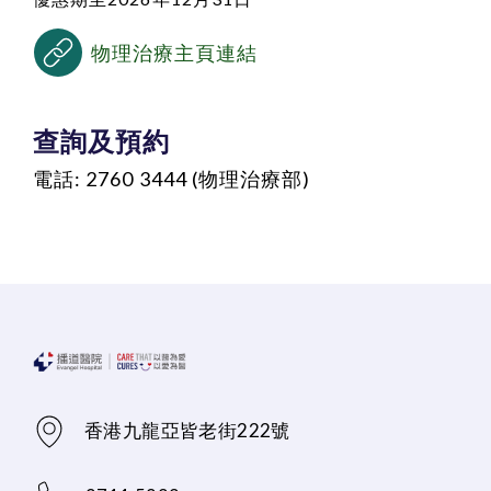
物理治療主頁連結
查詢及預約
電話: 2760 3444 (物理治療部)
香港九龍亞皆老街222號