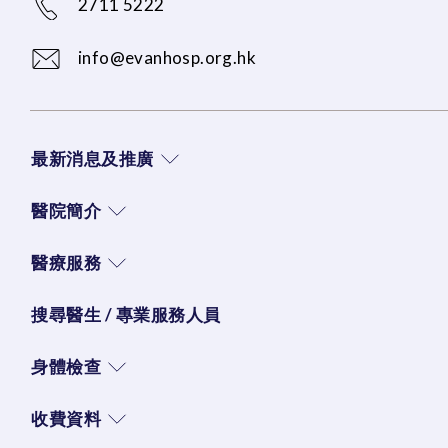
2711 5222
info@evanhosp.org.hk
最新消息及推廣
醫院簡介
醫療服務
搜尋醫生 / 專業服務人員
身體檢查
收費資料