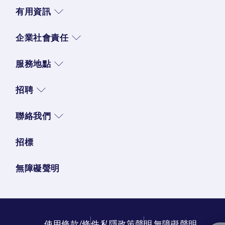
有用資訊
企業社會責任
服務地點
招聘
聯絡我們
招標
無障礙聲明
使用條款/條件
私隱政策聲明
無障礙聲明