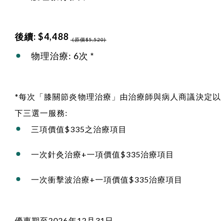
後續: $4,488
(原價$5,520)
物理治療: 6次 *
*每次「膝關節炎物理治療」由治療師與病人商議決定以
下三選一服務:
三項價值$335之治療項目
一次針灸治療+一項價值$335治療項目
一次衝擊波治療+一項價值$335治療項目
優惠期至2026年12月31日