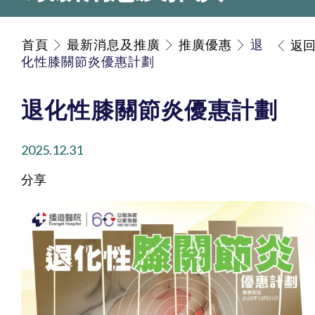
首頁
最新消息及推廣
推廣優惠
退
返
化性膝關節炎優惠計劃
退化性膝關節炎優惠計劃
2025.12.31
分享