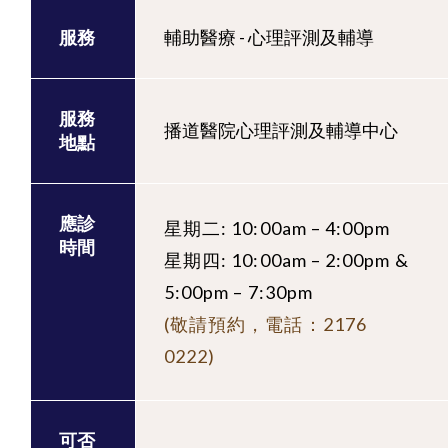
服務
輔助醫療 - 心理評測及輔導
服務
播道醫院心理評測及輔導中心
地點
應診
星期二: 10:00am – 4:00pm
時間
星期四: 10:00am – 2:00pm &
5:00pm – 7:30pm
(敬請預約，電話：2176
0222)
可否