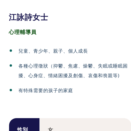
江詠詩女士
心理輔導員
兒童、青少年、親子、個人成長
各種心理徵狀（抑鬱、焦慮、燥鬱、失眠或睡眠困
擾、
心身症、情緒困擾及創傷、哀傷和喪親等)
有特殊需要的孩子的家庭
性別
女