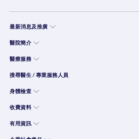
最新消息及推廣
醫院簡介
醫療服務
搜尋醫生 / 專業服務人員
身體檢查
收費資料
有用資訊