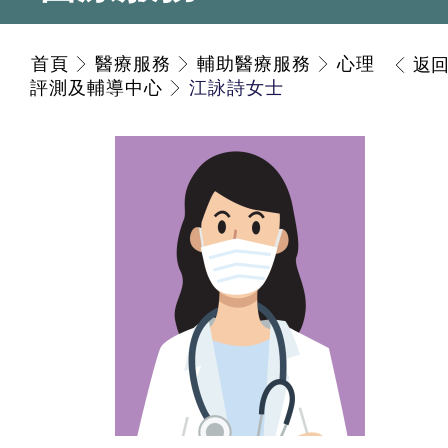
首頁
醫療服務
輔助醫療服務
心理
返
評測及輔導中心
江詠詩女士