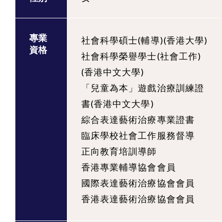
專業
社會科學碩士(輔導)(香港大學)
資格
社會科學榮譽學士(社會工作)
(香港中文大學)
「兒童為本」遊戲治療訓練證
書(香港中文大學)
綜合表達藝術治療專業證書
臨床學校社會工作服務督導
正向教育培訓導師
香港專業輔導協會會員
國際表達藝術治療協會會員
香港表達藝術治療協會會員