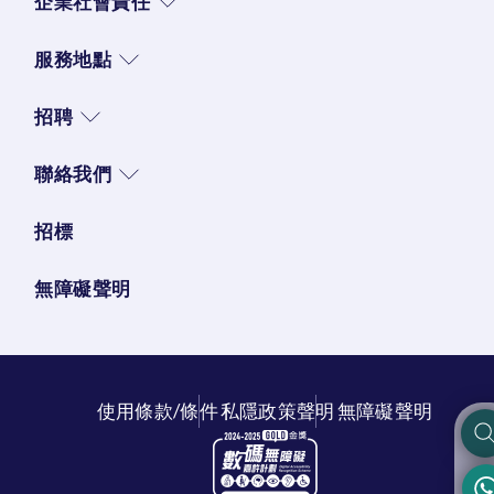
企業社會責任
服務地點
招聘
聯絡我們
招標
無障礙聲明
使用條款/條件
私隱政策聲明
無障礙聲明