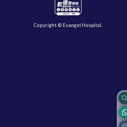
Copyright © Evangel Hospital.