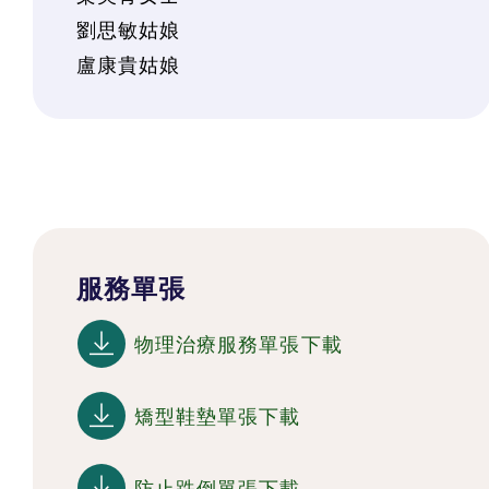
劉思敏姑娘
盧康貴姑娘
服務單張
物理治療服務單張下載
矯型鞋墊單張下載
防止跌倒單張下載