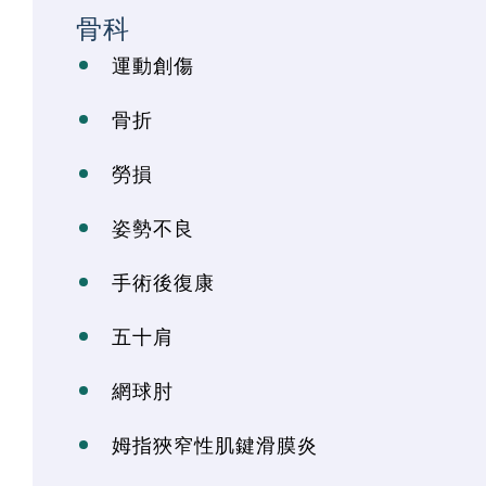
骨科
運動創傷
骨折
勞損
姿勢不良
手術後復康
五十肩
網球肘
姆指狹窄性肌鍵滑膜炎