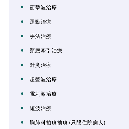
衝擊波治療
運動治療
手法治療
頸腰牽引治療
針灸治療
超聲波治療
電刺激治療
短波治療
胸肺科拍痰抽痰 (只限住院病人)