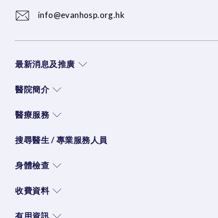
info@evanhosp.org.hk
最新消息及推廣
醫院簡介
醫療服務
搜尋醫生 / 專業服務人員
身體檢查
收費資料
有用資訊