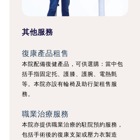
其他服務
復康產品租售
本院配備復健產品，可供選購：當中包
括手指固定托、護膝、護腕、電熱氈
等。本院亦設有輪椅及助行架租售服
務。
職業治療服務
本院亦提供職業治療的駐院預約服務，
包括手術後的復康支架或壓力衣製造