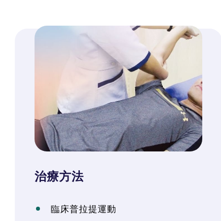
治療方法
臨床普拉提運動