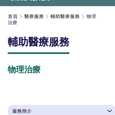
首頁
醫療服務
輔助醫療服務
物理
治療
輔助醫療服務
物理治療
服務簡介