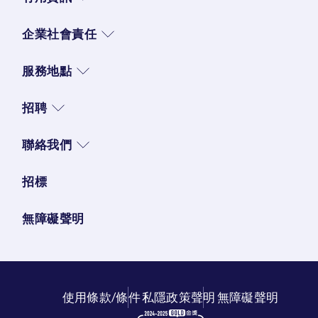
企業社會責任
服務地點
招聘
聯絡我們
招標
無障礙聲明
使用條款/條件
私隱政策聲明
無障礙聲明