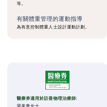
等。
有關體重管理的運動指導
為有意控制體重人士設計
運動計劃。
醫療券適用於註冊物理治療師:
梁美青女士