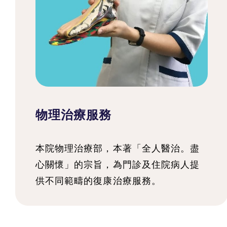
物理治療服務
本院物理治療部，本著「全人醫治。盡
心關懷」的宗旨，為門診及住院病人提
供不同範疇的復康治療服務。