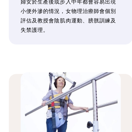
婦女於生產後或步入中年都會容易出現
小便外滲的情況，女物理治療師會個別
評估及教授會陰肌肉運動、膀胱訓練及
失禁護理。