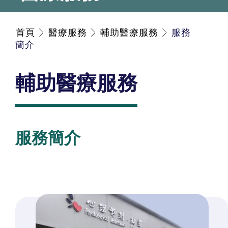
首頁
醫療服務
輔助醫療服務
服務
簡介
輔助醫療服務
服務簡介