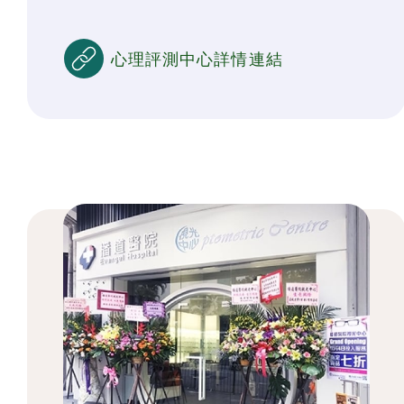
心理評測中心詳情連結