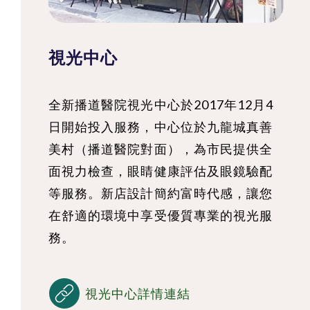
視光中心
全新播道醫院視光中心於2017年12月4
日開始投入服務，中心位於九龍城真善
美村（播道醫院對面），為市民提供全
面視力檢查，眼睛健康評估及眼鏡驗配
等服務。新店設計簡約富時代感，讓您
在舒適的環境中享受優質專業的視光服
務。
視光中心詳情連結