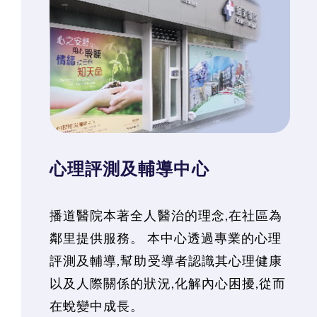
心理評測及輔導中心
播道醫院本著全人醫治的理念,在社區為
鄰里提供服務。 本中心透過專業的心理
評測及輔導,幫助受導者認識其心理健康
以及人際關係的狀況,化解內心困擾,從而
在蛻變中成長。