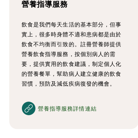
營養指導服務
飲食是我們每天生活的基本部分，但事
實上，很多時身體不適和患病都是由於
飲食不均衡而引致的。註冊營養師提供
營養飲食指導服務，按個別病人的需
要，提供實用的飲食建議，制定個人化
的營養餐單，幫助病人建立健康的飲食
習慣，預防及減低疾病復發的機會。
營養指導服務詳情連結