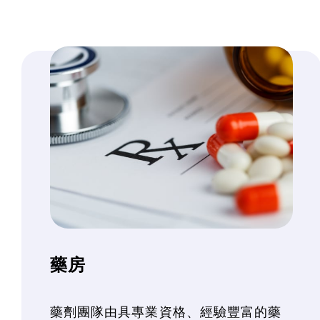
藥房
藥劑團隊由具專業資格、經驗豐富的藥