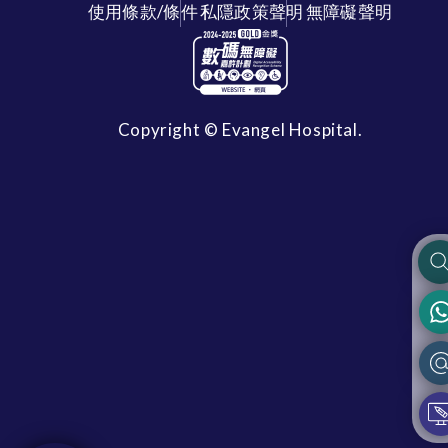
使用條款/條件
私隱政策聲明
無障礙聲明
Copyright © Evangel Hospital.