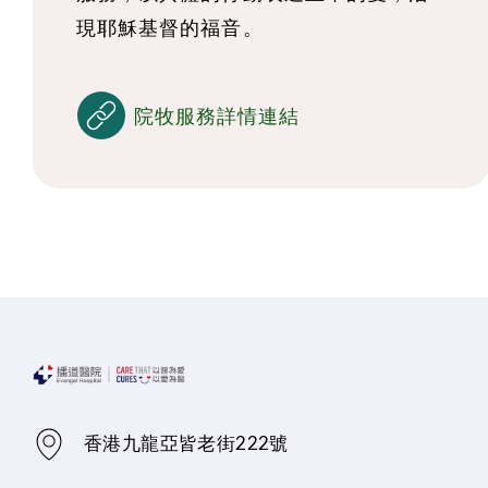
現耶穌基督的福音。
院牧服務詳情連結
香港九龍亞皆老街222號