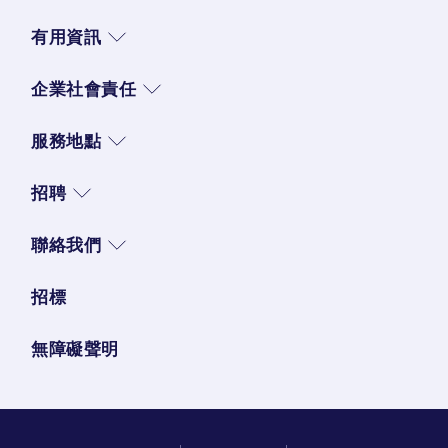
有用資訊
企業社會責任
服務地點
招聘
聯絡我們
招標
無障礙聲明