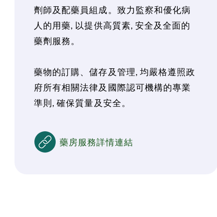
劑師及配藥員組成。致力監察和優化病
人的用藥, 以提供高質素, 安全及全面的
藥劑服務。
藥物的訂購、儲存及管理, 均嚴格遵照政
府所有相關法律及國際認可機構的專業
準則, 確保質量及安全。
藥房服務詳情連結