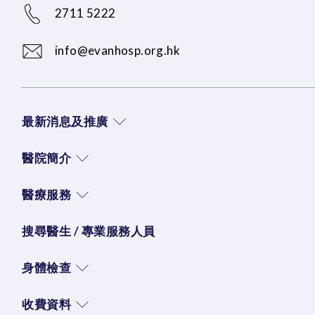
2711 5222
info@evanhosp.org.hk
最新消息及推廣
醫院簡介
醫療服務
搜尋醫生 / 專業服務人員
身體檢查
收費資料