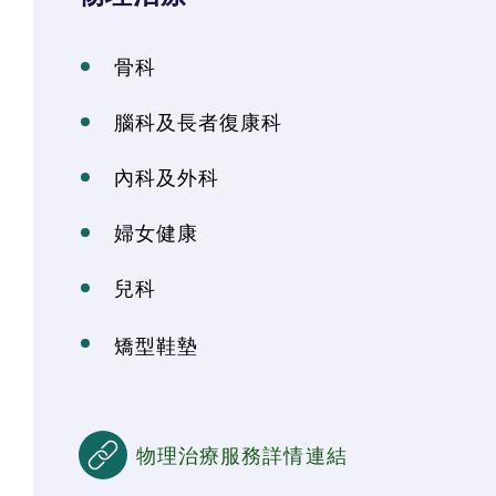
骨科
腦科及長者復康科
內科及外科
婦女健康
兒科
矯型鞋墊
物理治療服務詳情連結