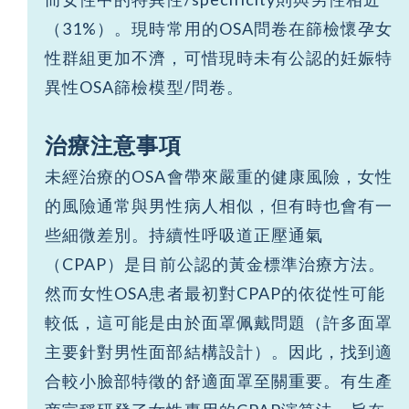
（31%）。現時常用的OSA問卷在篩檢懷孕女
性群組更加不濟，可惜現時未有公認的妊娠特
異性OSA篩檢模型/問卷。
治療注意事項
未經治療的OSA會帶來嚴重的健康風險，女性
的風險通常與男性病人相似，但有時也會有一
些細微差別。持續性呼吸道正壓通氣
（CPAP）是目前公認的黃金標準治療方法。
然而女性OSA患者最初對CPAP的依從性可能
較低，這可能是由於面罩佩戴問題（許多面罩
主要針對男性面部結構設計）。因此，找到適
合較小臉部特徵的舒適面罩至關重要。有生產