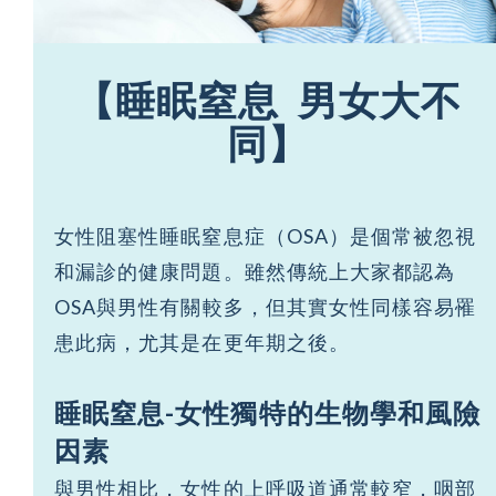
【睡眠窒息
男女大不
同】
女性阻塞性睡眠窒息症（OSA）是個常被忽視
和漏診的健康問題。雖然傳統上大家都認為
OSA與男性有關較多，但其實女性同樣容易罹
患此病，尤其是在更年期之後。
睡眠窒息
-
女性獨特的生物學和風險
因素
與男性相比，女性的上呼吸道通常較窄，咽部