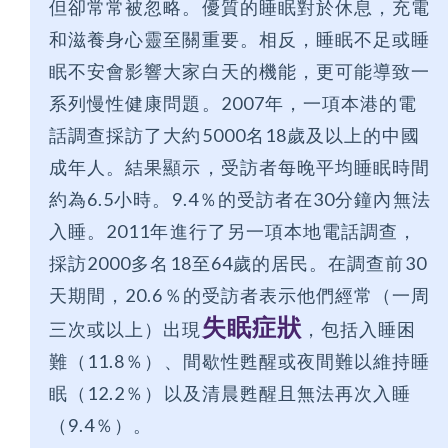
但卻常常被忽略。優質的睡眠對於休息，充電
和滋養身心靈至關重要。相反，睡眠不足或睡
眠不安會影響大家白天的機能，更可能導致一
系列慢性健康問題。2007年，一項本港的電
話調查採訪了大約5000名18歲及以上的中國
成年人。結果顯示，受訪者每晚平均睡眠時間
約為6.5小時。9.4％的受訪者在30分鐘內無法
入睡。2011年進行了另一項本地電話調查，
採訪2000多名18至64歲的居民。在調查前30
天期間，20.6％的受訪者表示他們經常（一周
失眠症狀
三次或以上）出現
，包括入睡困
難（11.8％）、間歇性甦醒或夜間難以維持睡
眠（12.2％）以及清晨甦醒且無法再次入睡
（9.4％）。