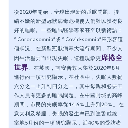
從2020年開始，全球出現新的睡眠問題。持
續不斷的新型冠狀病毒危機使人們難以獲得良
好的睡眠。一些睡眠醫學專家甚至以新術語：
“ Coronasomnia”或 “ Covid-somnia”來形容這
個狀況。在新型冠狀病毒大流行期間，不少人
席捲全
因生活壓力而出現失眠，這種現象更
世界
。在英國，南安普敦大學於2020年8月
進行的一項研究顯示，在社區中，失眠人數從
六分之一上升到四分之一，其中母親和必要工
作人員有更多的睡眠問題。在中國封城的高峰
期間，市民的失眠率從14.6％上升到20％。在
意大利及希臘，失眠的發生率已到達警戒線，
當地5月份的一項研究顯示，近40％的受訪者