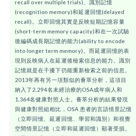
recall over multiple trials)、識別記憶
(recognition memory)和延遲回憶(delayed
recall)。立即回憶其實是反映短期記憶容量
(short-term memory capacity)和在一次試驗
後編碼成長期記憶的能力(ability to encode
into longer term memory)。而延遲回憶的表
現則反映病人在延遲後檢索信息的能力。識別
記憶就是在干擾下仍能重新檢索之前的信息。
2013年再有另一項類似的薈萃分析，這項目
納入了2,294名未經治療的OSA成年病人和
1,364名健康對照人士。薈萃分析的結果發現
與健康對照組相比，OSA 患者的言語情景記憶
（立即回憶、延遲回憶、學習和識別）和視覺
空間情景記憶（立即和延遲回憶）顯著受損。