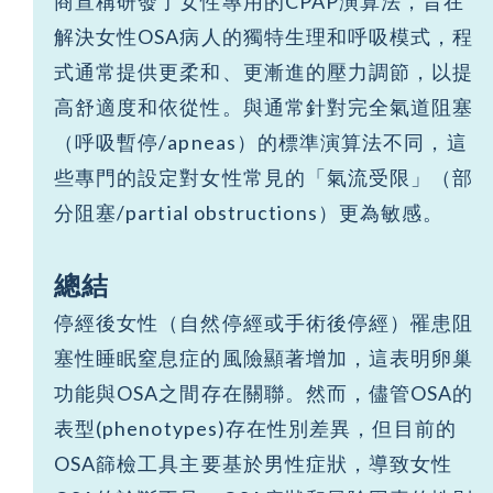
商宣稱研發了女性專用的CPAP演算法，旨在
解決女性OSA病人的獨特生理和呼吸模式，程
式通常提供更柔和、更漸進的壓力調節，以提
高舒適度和依從性。與通常針對完全氣道阻塞
（呼吸暫停/apneas）的標準演算法不同，這
些專門的設定對女性常見的「氣流受限」（部
分阻塞/partial obstructions）更為敏感。
總結
停經後女性（自然停經或手術後停經）罹患阻
塞性睡眠窒息症的風險顯著增加，這表明卵巢
功能與OSA之間存在關聯。然而，儘管OSA的
表型(phenotypes)存在性別差異，但目前的
OSA篩檢工具主要基於男性症狀，導致女性