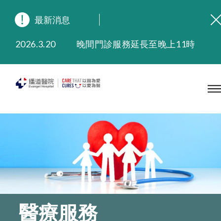
最新消息
2026.8.3
緬懷播道醫院創院宣教士 — 卓恩民醫生香港追思會
2026.3.20
晚間門診服務延長至晚上11時
2025.11.27
播道醫院為大埔火災受災人士提供全額資助情緒支援服務
2025.9.23
本院在暴雨或颱風警告信號 (包括黑色暴雨及8號或以上熱帶氣旋警告信號) 下，仍會維持有限度服務。如有查詢，可致電2711 5222。
2025.8.4
播道醫院體檢服務獲客戶正面評價
2025.7.21
播道醫院手機App已推出查閱病歷記錄及求診資料功能，請即下載
醫療服務