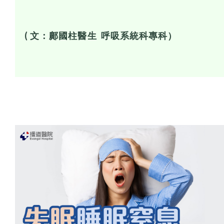
( 文：鄺國柱醫生 呼吸系統科專科）