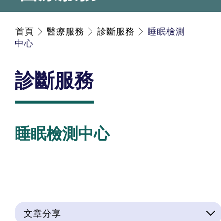
首頁
醫療服務
診斷服務
睡眠檢測
中心
診斷服務
睡眠檢測中心
文章分享