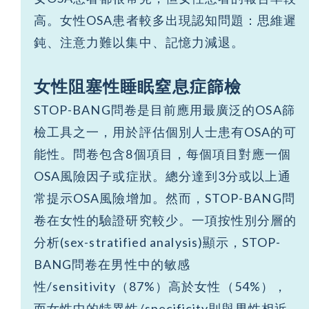
高。女性OSA患者較多出現認知問題：思維遲
鈍、注意力難以集中、記憶力減退。
女性阻塞性睡眠窒息症篩檢
STOP-BANG問卷是目前應用最廣泛的OSA篩
檢工具之一，用於評估個別人士患有OSA的可
能性。問卷包含8個項目，每個項目對應一個
OSA風險因子或症狀。總分達到3分或以上通
常提示OSA風險增加。然而，STOP-BANG問
卷在女性的驗證研究較少。一項按性別分層的
分析(sex-stratified analysis)顯示，STOP-
BANG問卷在男性中的敏感
性/sensitivity（87%）高於女性（54%），
而女性中的特異性/specificity則與男性相近