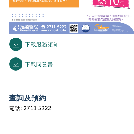
下載服務須知
下載同意書
查詢及預約
電話: 2711 5222