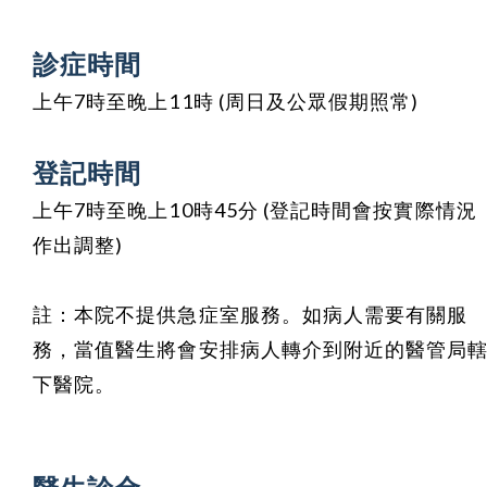
診症時間
上午7時至晚上11時 (周日及公眾假期照常)
登記時間
上午7時至晚上10時45分
(登記時間會按實際情況
作出調整)
註：本院不提供急症室服務。如病人需要有關服
務，當值醫生將會安排病人轉介到附近的醫管局
下醫院。