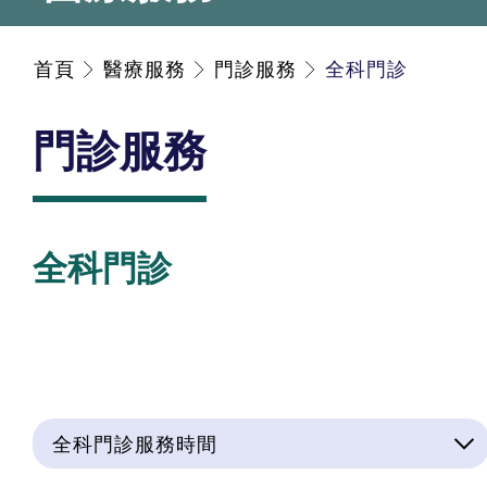
首頁
醫療服務
門診服務
全科門診
門診服務
全科門診
全科門診服務時間