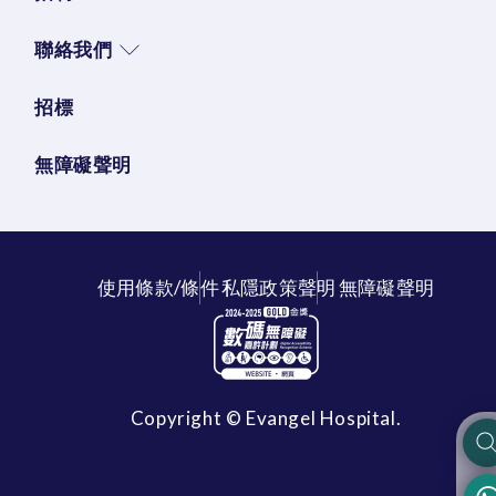
聯絡我們
招標
無障礙聲明
使用條款/條件
私隱政策聲明
無障礙聲明
Copyright © Evangel Hospital.