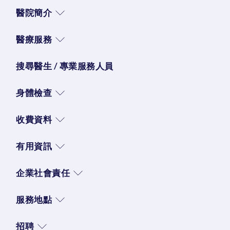
醫院簡介
醫療服務
搜尋醫生 / 專業服務人員
身體檢查
收費資料
有用資訊
企業社會責任
服務地點
招聘