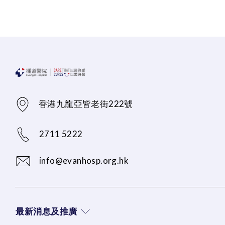
香港九龍亞皆老街222號
2711 5222
info@evanhosp.org.hk
最新消息及推廣