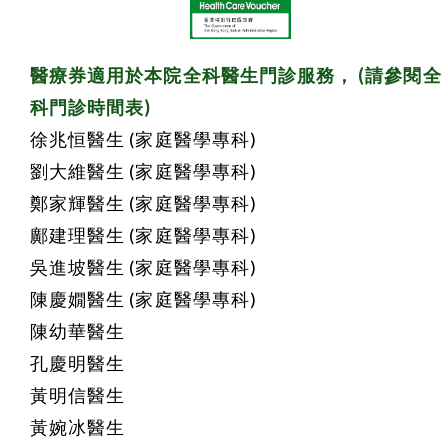
醫療券適用於本院全科醫生門診服務， (請參閱全
科門診時間表)
徐兆恒醫生 (家庭醫學專科)
劉大維醫生 (家庭醫學專科)
鄭家輝醫生 (家庭醫學專科)
鄺建理醫生 (家庭醫學專科)
吳進坡醫生 (家庭醫學專科)
陳慶嫺醫生 (家庭醫學專科)
陳幼華醫生
孔慶明醫生
黃明信醫生
黃婉冰醫生