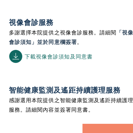
視像會診服務
多謝選擇本院提供之視像會診服務。請細閱
「視
會診須知」並於同意欄簽署
。
下載視像會診須知及同意書
智能健康監測及遙距持續護理服務
感謝選用本院提供之智能健康監測及遙距持續護
服務。請細閱內容並簽署同意書。