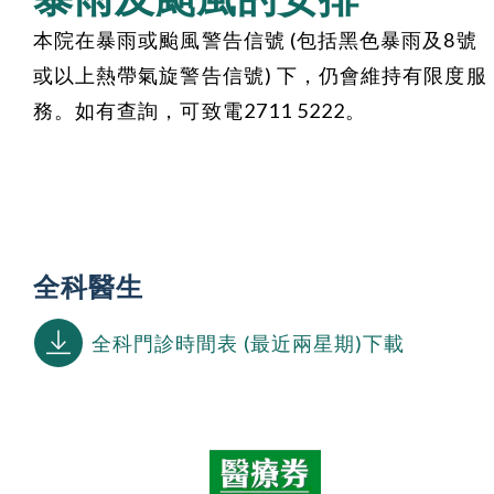
本院在暴雨或颱風警告信號 (包括黑色暴雨及8號
或以上熱帶氣旋警告信號) 下，仍會維持有限度服
務。如有查詢，可致電2711 5222。
全科醫生
全科門診時間表 (最近兩星期)下載