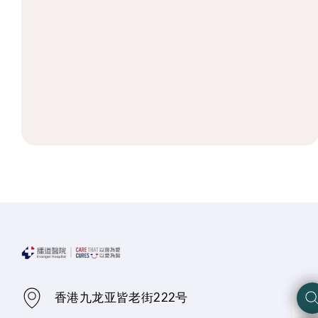
香港九龙亚皆老街222号