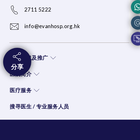
2711 5222
info@evanhosp.org.hk
最新消息及推广
分享
医院简介
医疗服务
搜寻医生 / 专业服务人员
身体检查
收费资料