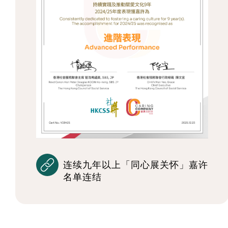
连续九年以上「同心展关怀」嘉许
名单连结