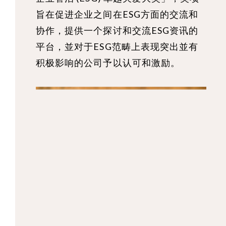
旨在促进企业之间在ESG⽅⾯的交流和
协作，提供⼀个探讨和交流ESG资讯的
平台，並对于ESG范畴上表现突出並有
积极影响的公司予以认可和激励。