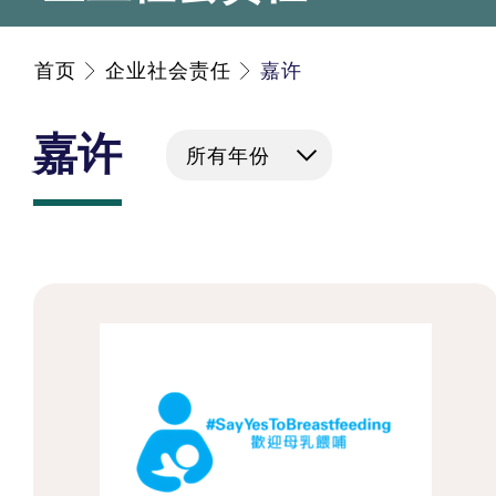
首页
企业社会责任
嘉许
嘉许
所有年份