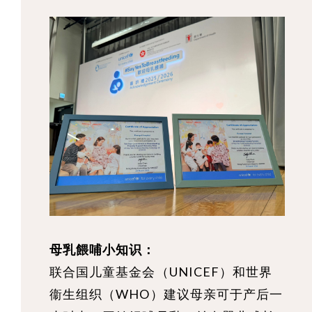
母乳餵哺小知识：
联合国儿童基金会（UNICEF）和世界
衞生组织（WHO）建议母亲可于产后一