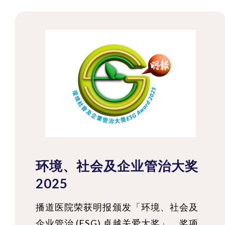
环境、社会及企业管治大奖
2025
播道医院荣获明报颁发「环境、社会及
企业管治 (ESG) 卓越关爱大奖」，奖项