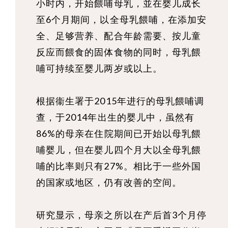
小时内，开始餵哺母乳，並在婴儿成长
至6个月期间，以全母乳餵哺，在添加安
全、足够营养、配合年龄需要、按儿童
反应而餵食的固体食物的同时，母乳餵
哺可持续至婴儿两岁或以上。
根据衞生署于2015年进行的母乳餵哺调
查，于2014年出生的婴儿中，虽然有
86%的母亲在住院期间已开始以母乳餵
哺婴儿，但在婴儿四个月大以全母乳餵
哺的比率则只有27%。相比于一些外国
的国家或地区，仍有改善的空间。
研究显示，母亲之所以在产后首3个月停