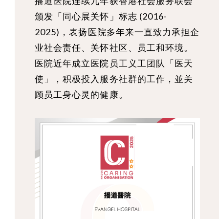
播道医院连续九年获香港社会服务联会
颁发「同心展关怀」标志 (2016-
2025)，表扬医院多年来一直致力承担企
业社会责任、关怀社区、员工和环境。
医院近年成立医院员工义工团队「医天
使」，积极投入服务社群的工作，並关
顾员工身心灵的健康。