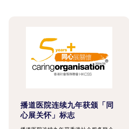
播道医院连续九年获颁「同
心展关怀」标志