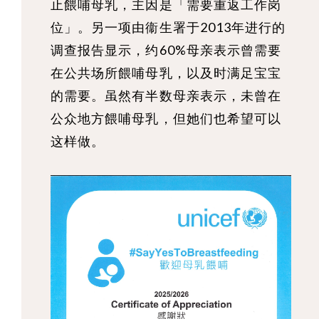
止餵哺母乳，主因是「需要重返工作岗
位」。另一项由衞生署于2013年进行的
调查报告显示，约60%母亲表示曾需要
在公共场所餵哺母乳，以及时满足宝宝
的需要。虽然有半数母亲表示，未曾在
公众地方餵哺母乳，但她们也希望可以
这样做。