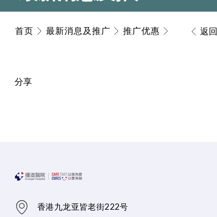
首页
最新消息及推广
推广优惠
返
分享
香港九龙亚皆老街222号