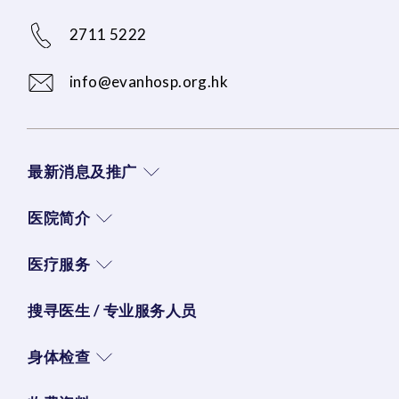
2711 5222
info@evanhosp.org.hk
最新消息及推广
医院简介
医疗服务
搜寻医生 / 专业服务人员
身体检查