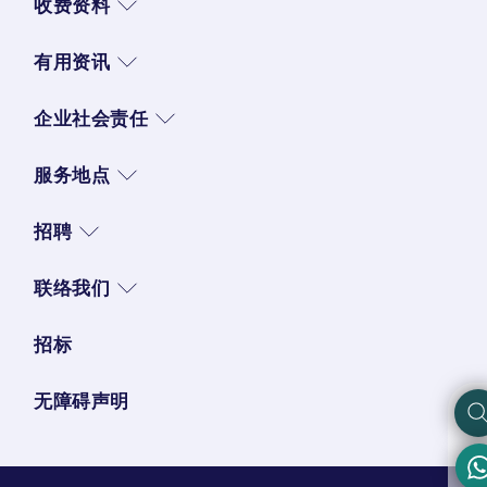
收费资料
有用资讯
企业社会责任
服务地点
招聘
联络我们
招标
无障碍声明