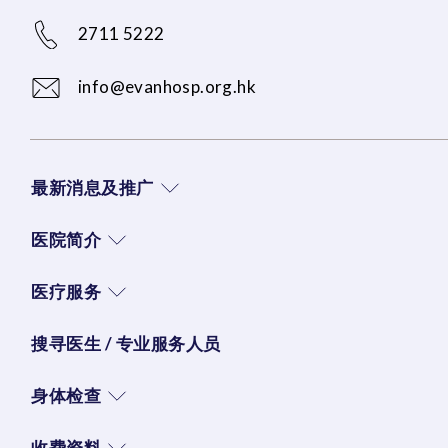
2711 5222
info@evanhosp.org.hk
最新消息及推广
医院简介
医疗服务
搜寻医生 / 专业服务人员
身体检查
收费资料