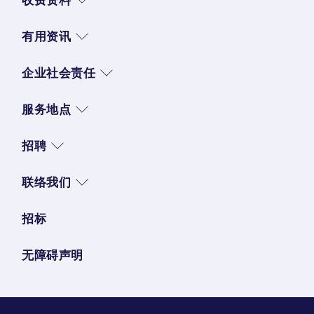
有用资讯
企业社会责任
服务地点
招聘
联络我们
招标
无障碍声明