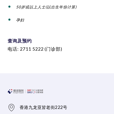
50岁或以上人士(以出生年份计算)
孕妇
查询及预约
电话: 2711 5222 (门诊部)
香港九龙亚皆老街222号