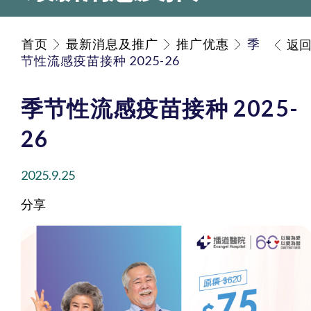
首页
最新消息及推广
推广优惠
季
返
节性流感疫苗接种 2025-26
季节性流感疫苗接种 2025-
26
2025.9.25
分享