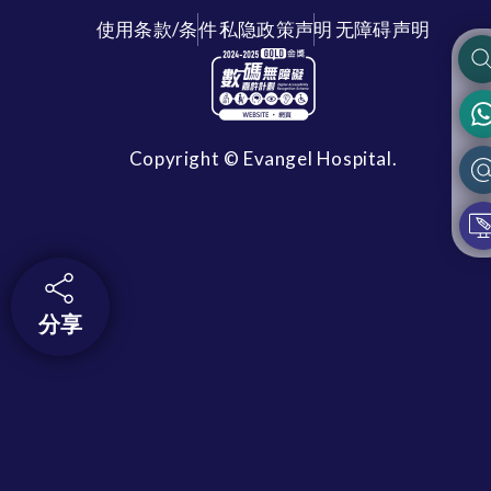
使用条款/条件
私隐政策声明
无障碍声明
Copyright © Evangel Hospital.
分享