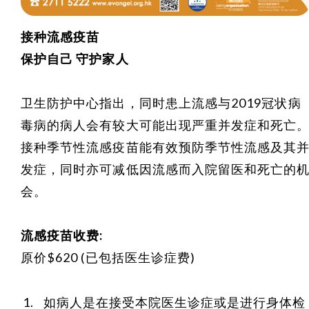
接种流感疫苗
保护自己 守护家人
卫生防护中心指出，同时患上流感与2019冠状病
毒病的病人会有较大可能出现严重并发症和死亡
接种季节性流感疫苗能有效预防季节性流感及其
发症，同时亦可减低因流感而入院留医和死亡的
会。
流感疫苗收费:
原价$620 (已包括医生诊症费)
如病人是在接受本院医生诊症或是进行身体检