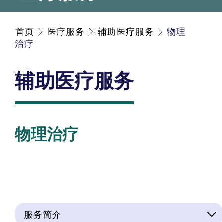
首页
医疗服务
辅助医疗服务
物理
治疗
辅助医疗服务
物理治疗
服务简介