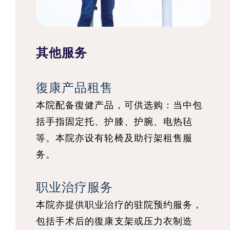
其他服务
復康产品租售
本院配备復健产品，可供选购：当中包
括手指固定托、护膝、护腕、电热毡
等。本院亦设有轮椅及助行架租售服
务。
职业治疗服务
本院亦提供职业治疗的驻院预约服务，
包括手术后的復康支架或压力衣制造