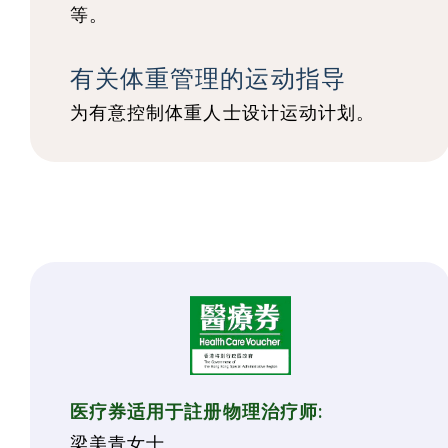
等。
有关体重管理的运动指导
为有意控制体重人士设计
运动计划。
医疗券适用于註册物理治疗师:
梁美青女士