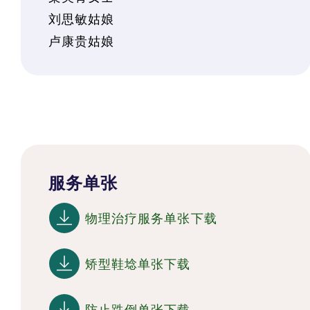
刘思敏姑娘
卢康贵姑娘
服务单张
物理治疗服务单张下载
矫型鞋埝单张下载
防止跌倒单张下载