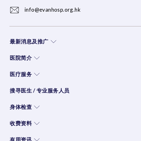
info@evanhosp.org.hk
最新消息及推广
医院简介
医疗服务
搜寻医生 / 专业服务人员
身体检查
收费资料
有用资讯