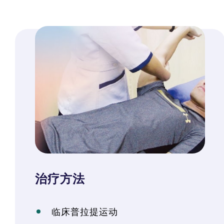
治疗方法
临床普拉提运动