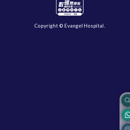
Copyright © Evangel Hospital.