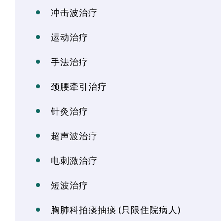
冲击波治疗
运动治疗
手法治疗
颈腰牵引治疗
针灸治疗
超声波治疗
电刺激治疗
短波治疗
胸肺科拍痰抽痰 (只限住院病人)