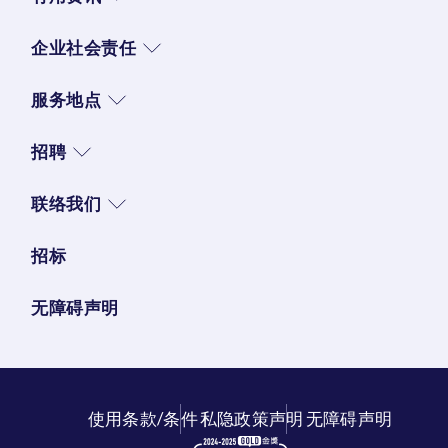
企业社会责任
服务地点
招聘
联络我们
招标
无障碍声明
使用条款/条件
私隐政策声明
无障碍声明