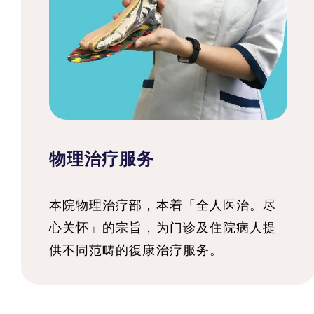
物理治疗服务
本院物理治疗部，本着「全人医治。尽
心关怀」的宗旨，为门诊及住院病人提
供不同范畴的復康治疗服务。