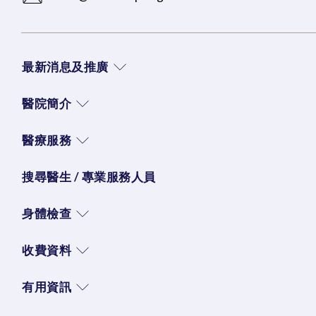
最新消息及推廣
醫院簡介
醫療服務
搜尋醫生 / 專業服務人員
身體檢查
收費資料
有用資訊