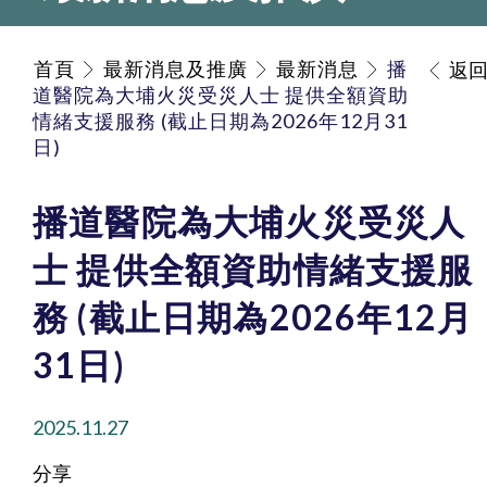
首頁
最新消息及推廣
最新消息
播
返
道醫院為大埔火災受災人士 提供全額資助
情緒支援服務 (截止日期為2026年12月31
日)
播道醫院為大埔火災受災人
士 提供全額資助情緒支援服
務 (截止日期為2026年12月
31日)
2025.11.27
分享