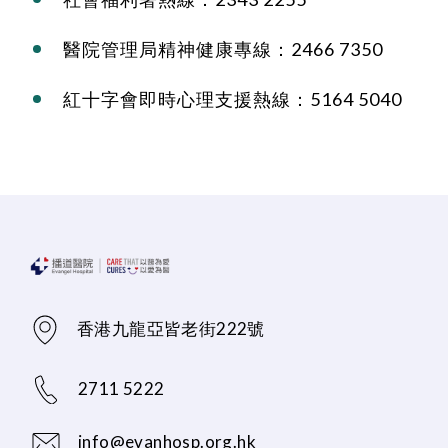
醫院管理局精神健康專線：2466 7350
紅十字會即時心理支援熱線：5164 5040
香港九龍亞皆老街222號
2711 5222
info@evanhosp.org.hk