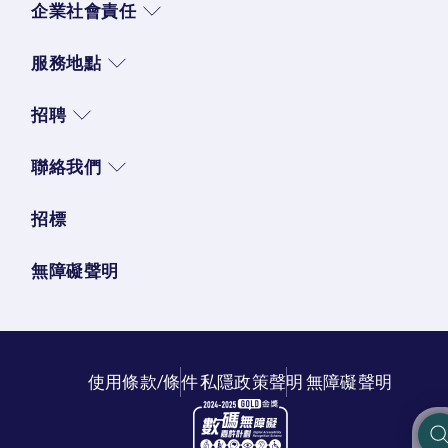
企業社會責任
服務地點
招聘
聯絡我們
招標
無障礙聲明
使用條款/條件
私隱政策聲明
無障礙聲明