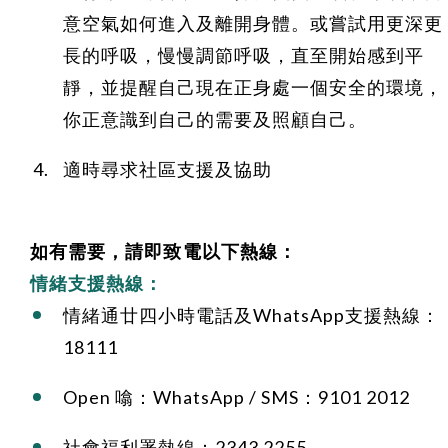
意空氣如何進入及離開身體。或嘗試用更深更
長的呼吸，慢慢調節呼吸，直至開始感到平
靜，並提醒自己現在正身處一個安全的環境，
你正意識到自己的需要及照顧自己。
適時尋求社區支援及協助
如有需要，請即致電以下熱線：
情緒支援熱線：
情緒通廿四小時電話及WhatsApp支援熱線：
18111
Open 噏：WhatsApp / SMS：9101 2012
社會福利署熱線：2343 2255