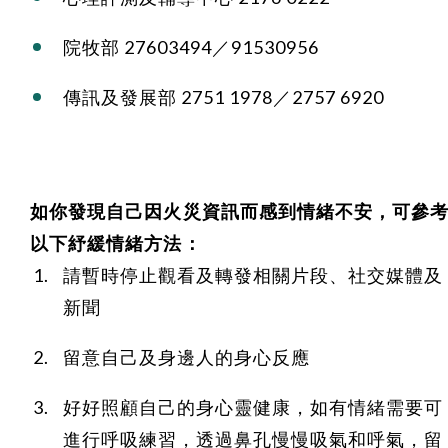
院牧部 27603494／91530956
傳訊及發展部 2751 1978／2757 6920
如你發現自己因火災資訊而感到情緒不安，可參
以下紓緩情緒方法：
請暫時停止觀看及轉發相關片段、社交媒體及
新聞
留意自己及身邊人的身心反應
好好照顧自己的身心靈健康，如有情緒需要可
進行呼吸練習，透過鼻孔慢慢吸氣和呼氣，留